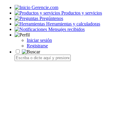
Gerencie.com
Productos y servicios
Pregúntenos
Herramientas y calculadoras
Mensajes recibidos
Iniciar sesión
Registrarse