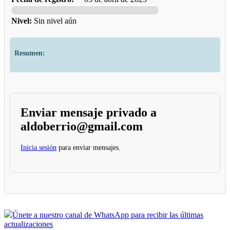
Nivel:
Sin nivel aún
Resumen:
Enviar mensaje privado a
aldoberrio@gmail.com
Inicia sesión
para enviar mensajes.
Únete a nuestro canal de WhatsApp para recibir las últimas
actualizaciones