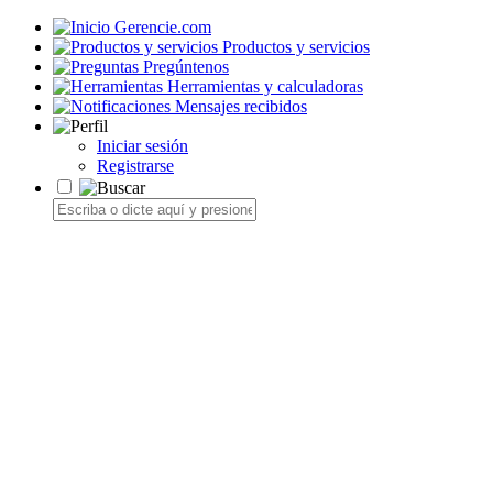
Gerencie.com
Productos y servicios
Pregúntenos
Herramientas y calculadoras
Mensajes recibidos
Iniciar sesión
Registrarse