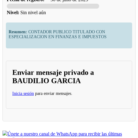
Nivel:
Sin nivel aún
Resumen:
CONTADOR PUBLICO TITULADO CON
ESPECIALIZACION EN FINANZAS E IMPUESTOS
Enviar mensaje privado a
BAUDILIO GARCIA
Inicia sesión
para enviar mensajes.
Únete a nuestro canal de WhatsApp para recibir las últimas