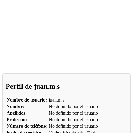
Perfil de juan.m.s
Nombre de usuario:
juan.m.s
Nombre:
No definido por el usuario
Apellidos:
No definido por el usuario
Profesión:
No definido por el usuario
Número de teléfono:
No definido por el usuario
Fecha de registro:
12 de diciembre de 2024