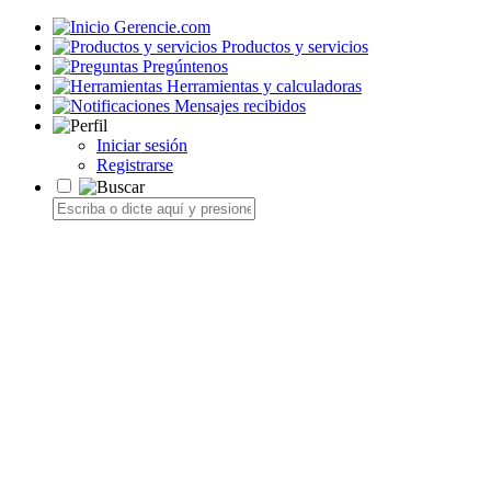
Gerencie.com
Productos y servicios
Pregúntenos
Herramientas y calculadoras
Mensajes recibidos
Iniciar sesión
Registrarse