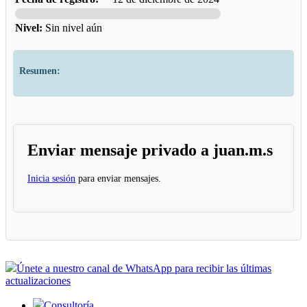
Nivel:
Sin nivel aún
Resumen:
Enviar mensaje privado a juan.m.s
Inicia sesión
para enviar mensajes.
Únete a nuestro canal de WhatsApp para recibir las últimas
actualizaciones
Consultoría