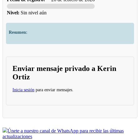
Nivel:
Sin nivel aún
Resumen:
Enviar mensaje privado a Kerin
Ortiz
Inicia sesión
para enviar mensajes.
Únete a nuestro canal de WhatsApp para recibir las últimas
actualizaciones