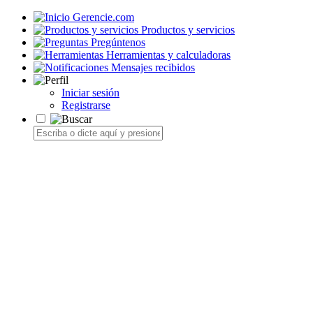
Gerencie.com
Productos y servicios
Pregúntenos
Herramientas y calculadoras
Mensajes recibidos
Iniciar sesión
Registrarse