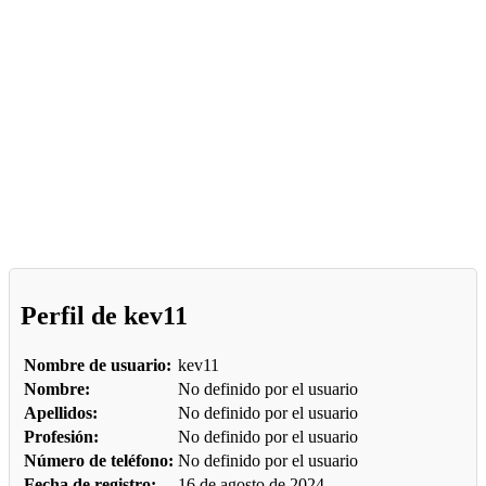
Perfil de kev11
Nombre de usuario:
kev11
Nombre:
No definido por el usuario
Apellidos:
No definido por el usuario
Profesión:
No definido por el usuario
Número de teléfono:
No definido por el usuario
Fecha de registro:
16 de agosto de 2024