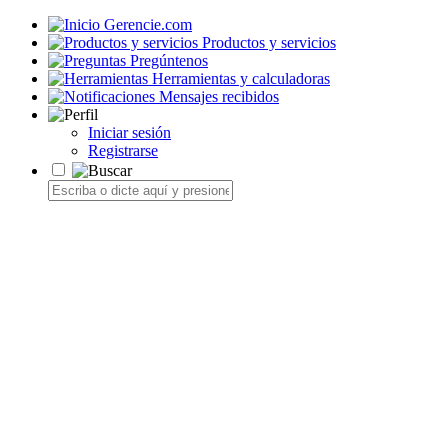
Gerencie.com
Productos y servicios
Pregúntenos
Herramientas y calculadoras
Mensajes recibidos
Iniciar sesión
Registrarse