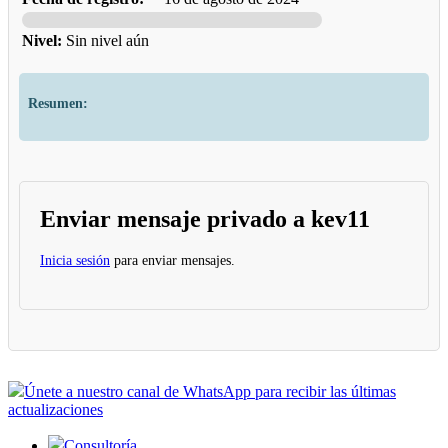
Nivel:
Sin nivel aún
Resumen:
Enviar mensaje privado a kev11
Inicia sesión
para enviar mensajes.
Únete a nuestro canal de WhatsApp para recibir las últimas
actualizaciones
Consultoría