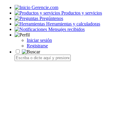
Gerencie.com
Productos y servicios
Pregúntenos
Herramientas y calculadoras
Mensajes recibidos
Iniciar sesión
Registrarse