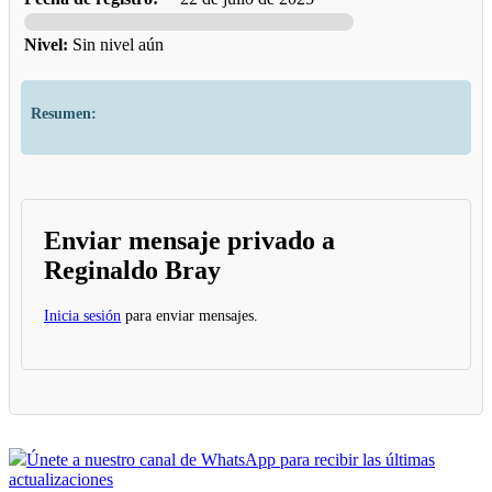
Nivel:
Sin nivel aún
Resumen:
Enviar mensaje privado a
Reginaldo Bray
Inicia sesión
para enviar mensajes.
Únete a nuestro canal de WhatsApp para recibir las últimas
actualizaciones