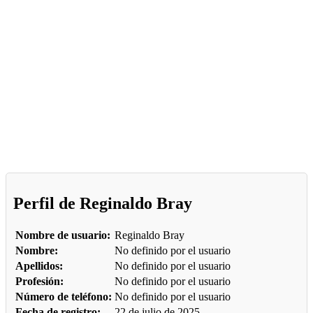
Perfil de Reginaldo Bray
Nombre de usuario:
Reginaldo Bray
Nombre:
No definido por el usuario
Apellidos:
No definido por el usuario
Profesión:
No definido por el usuario
Número de teléfono:
No definido por el usuario
Fecha de registro:
22 de julio de 2025