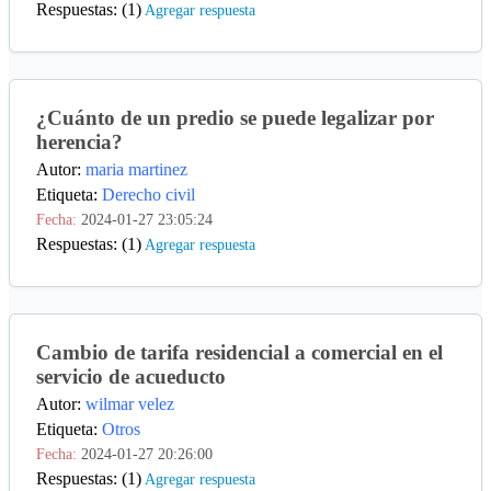
Respuestas: (1)
Agregar respuesta
¿Cuánto de un predio se puede legalizar por
herencia?
Autor:
maria martinez
Etiqueta:
Derecho civil
Fecha:
2024-01-27 23:05:24
Respuestas: (1)
Agregar respuesta
Cambio de tarifa residencial a comercial en el
servicio de acueducto
Autor:
wilmar velez
Etiqueta:
Otros
Fecha:
2024-01-27 20:26:00
Respuestas: (1)
Agregar respuesta