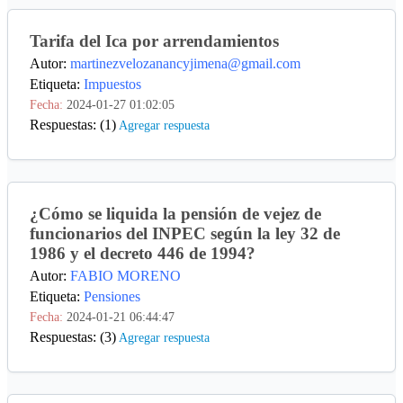
Tarifa del Ica por arrendamientos
Autor:
martinezvelozanancyjimena@gmail.com
Etiqueta:
Impuestos
Fecha:
2024-01-27 01:02:05
Respuestas: (1)
Agregar respuesta
¿Cómo se liquida la pensión de vejez de
funcionarios del INPEC según la ley 32 de
1986 y el decreto 446 de 1994?
Autor:
FABIO MORENO
Etiqueta:
Pensiones
Fecha:
2024-01-21 06:44:47
Respuestas: (3)
Agregar respuesta