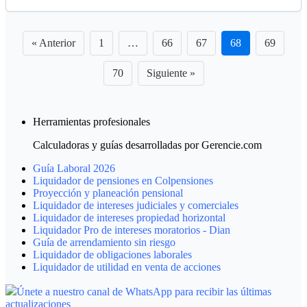
« Anterior
1
…
66
67
68
69
70
Siguiente »
Herramientas profesionales
Calculadoras y guías desarrolladas por Gerencie.com
Guía Laboral 2026
Liquidador de pensiones en Colpensiones
Proyección y planeación pensional
Liquidador de intereses judiciales y comerciales
Liquidador de intereses propiedad horizontal
Liquidador Pro de intereses moratorios - Dian
Guía de arrendamiento sin riesgo
Liquidador de obligaciones laborales
Liquidador de utilidad en venta de acciones
Únete a nuestro canal de WhatsApp para recibir las últimas
actualizaciones