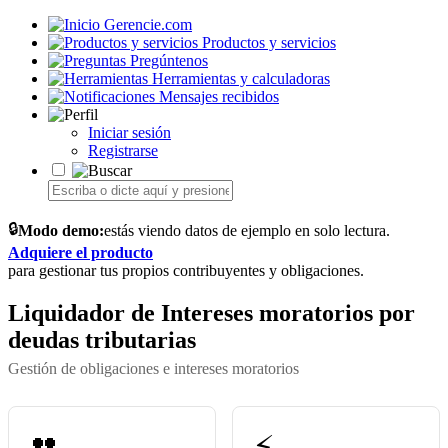
Gerencie.com
Productos y servicios
Pregúntenos
Herramientas y calculadoras
Mensajes recibidos
Iniciar sesión
Registrarse
🔒
Modo demo:
estás viendo datos de ejemplo en solo lectura.
Adquiere el producto
para gestionar tus propios contribuyentes y obligaciones.
Liquidador de Intereses moratorios por
deudas tributarias
Gestión de obligaciones e intereses moratorios
👥
⚡