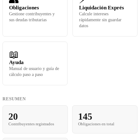
Obligaciones
Liquidación Exprés
Gestione contribuyentes y
Calcule intereses
sus deudas tributarias
rápidamente sin guardar
datos
📖
Ayuda
Manual de usuario y guía de
cálculo paso a paso
RESUMEN
20
145
Contribuyentes registrados
Obligaciones en total