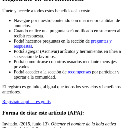
Únete y accede a todos estos beneficios sin costo.
Navegue por nuestro contenido con una menor cantidad de
anuncios.
Cuando realice una pregunta será notificado en su correo al
recibir respuesta.
Podrá hacernos preguntas en la sección de
preguntas y
respuestas
.
Podrá agregar (Archivar) artículos y herramientas en línea a
su sección de favoritos.
Podrá comunicarse con otros usuarios mediante mensajes
privados.
Podrá acceder a la sección de
recompensas
por participar y
aportar a la comunidad.
El registro es gratuito, al igual que todos los servicios y beneficios
anteriores.
Regístrate aquí — es gratis
Forma de citar este artículo (APA):
Invitado. (2015, junio 13).
Obtener el nombre de la hoja activa