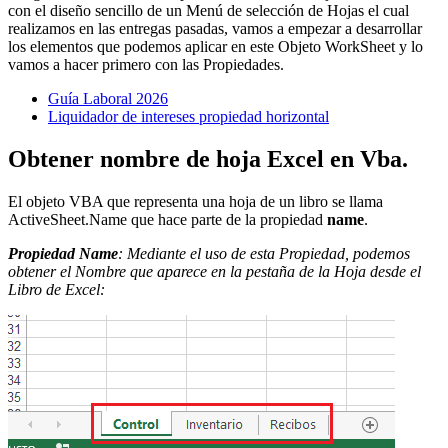
con el diseño sencillo de un Menú de selección de Hojas el cual
realizamos en las entregas pasadas, vamos a empezar a desarrollar
los elementos que podemos aplicar en este Objeto WorkSheet y lo
vamos a hacer primero con las Propiedades.
Guía Laboral 2026
Liquidador de intereses propiedad horizontal
Obtener nombre de hoja Excel en Vba.
El objeto VBA que representa una hoja de un libro se llama
ActiveSheet.Name que hace parte de la propiedad
name
.
Propiedad Name
: Mediante el uso de esta Propiedad, podemos
obtener el Nombre que aparece en la pestaña de la Hoja desde el
Libro de Excel: