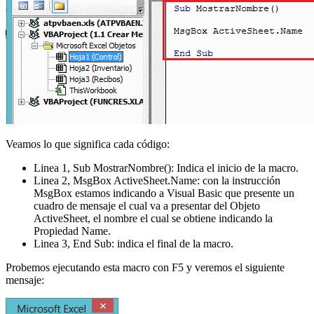
Veamos lo que significa cada código:
Linea 1, Sub MostrarNombre(): Indica el inicio de la macro.
Linea 2, MsgBox ActiveSheet.Name: con la instrucción
MsgBox estamos indicando a Visual Basic que presente un
cuadro de mensaje el cual va a presentar del Objeto
ActiveSheet, el nombre el cual se obtiene indicando la
Propiedad Name.
Linea 3, End Sub: indica el final de la macro.
Probemos ejecutando esta macro con F5 y veremos el siguiente
mensaje: