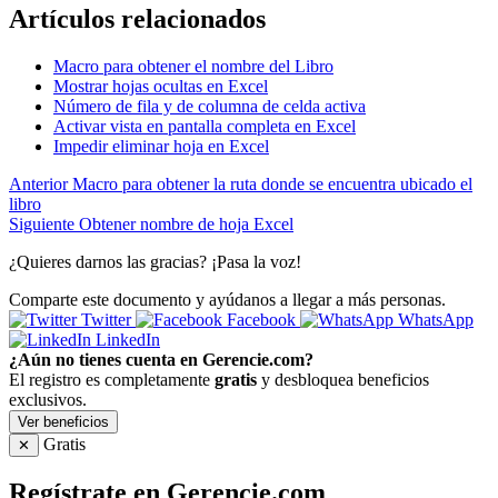
Artículos relacionados
Macro para obtener el nombre del Libro
Mostrar hojas ocultas en Excel
Número de fila y de columna de celda activa
Activar vista en pantalla completa en Excel
Impedir eliminar hoja en Excel
Anterior
Macro para obtener la ruta donde se encuentra ubicado el
libro
Siguiente
Obtener nombre de hoja Excel
¿Quieres darnos las gracias? ¡Pasa la voz!
Comparte este documento y ayúdanos a llegar a más personas.
Twitter
Facebook
WhatsApp
LinkedIn
¿Aún no tienes cuenta en Gerencie.com?
El registro es completamente
gratis
y desbloquea beneficios
exclusivos.
Ver beneficios
Gratis
✕
Regístrate en Gerencie.com