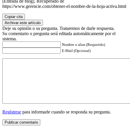
[Entrada de blog]. Recuperado de
https://www.gerencie.com/obtener-el-nombre-de-la-hoja-activa.html
Copiar cita
Archivar este artículo
Deje su opinión o su pregunta. Trataremos de darle respuesta.
Su comentario o pregunta será editada automáticamente por el
sistema.
Nombre o alias (Requerido)
E-Mail (Opcional)
Regístrese
para informarle cuando se responda su pregunta.