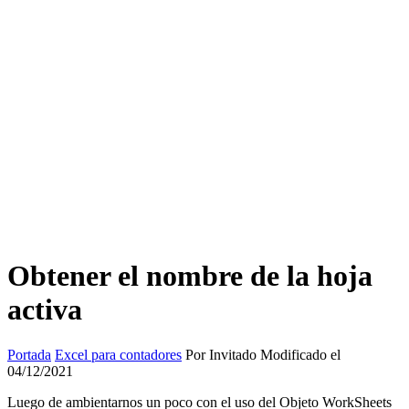
Obtener el nombre de la hoja
activa
Portada
Excel para contadores
Por Invitado Modificado el
04/12/2021
Luego de ambientarnos un poco con el uso del Objeto WorkSheets