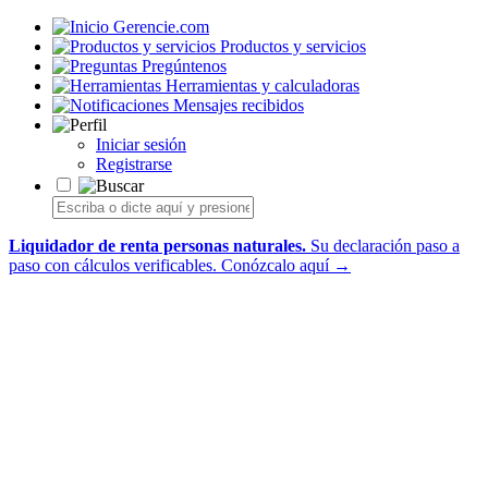
Gerencie.com
Productos y servicios
Pregúntenos
Herramientas y calculadoras
Mensajes recibidos
Iniciar sesión
Registrarse
Liquidador de renta personas naturales.
Su declaración paso a
paso con cálculos verificables.
Conózcalo aquí →