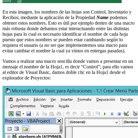
En esta imagen, los nombres de las hojas son Control, Inventario y
Recibos; mediante la aplicación de la Propiedad
Name
podemos
obtener estos nombres. Esto es útil por ejemplo dentro de una macro
más robusta donde debamos estar interactuando entre las distintas
hojas para lo cual es necesario identificar el nombre de cada hoja
puesto que estos nombres se pueden estar cambiando según lo
requiera el usuario (a no ser que implementemos una macro para
evitar cambiar el nombre la cual ya vimos en entregas pasadas).
Vamos a realizar una macro sencilla donde vamos a presentar en un
mensaje el nombre de la Hoja1, es decir “Control”; para ello vamos
al editor de Visual Basic, damos doble clic en la Hoja1 desde el
explorador de Proyectos: