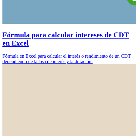
Fórmula para calcular intereses de CDT
en Excel
Fórmula en Excel para calcular el interés o rendimiento de un CDT
dependiendo de la tasa de interés y la duración.