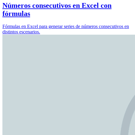
Números consecutivos en Excel con
fórmulas
Fórmulas en Excel para generar series de números consecutivos en
distintos escenarios.