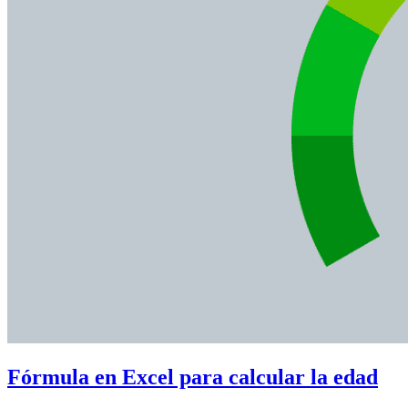
Fórmula en Excel para calcular la edad