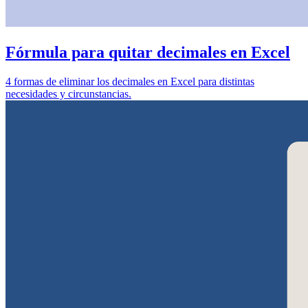
Fórmula para quitar decimales en Excel
4 formas de eliminar los decimales en Excel para distintas
necesidades y circunstancias.