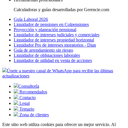
Calculadoras y guías desarrolladas por Gerencie.com
Guía Laboral 2026
Liquidador de pensiones en Colpensiones
Proyección y planeación pensional
Liquidador de intereses judiciales y comerciales
Liquidador de intereses propiedad horizontal
Liquidador Pro de intereses moratorios - Dian
Guía de arrendamiento sin riesgo
Liquidador de obligaciones laborales
Liquidador de utilidad en venta de acciones
Únete a nuestro canal de WhatsApp para recibir las últimas
actualizaciones
Consultoría
Recomendados
Contacto
Legal
Temario
Zona de clientes
Este sitio web utiliza cookies para ofrecer un mejor servicio. Al