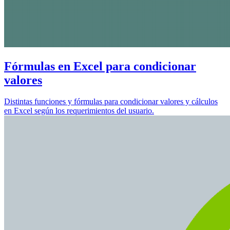
Fórmulas en Excel para condicionar
valores
Distintas funciones y fórmulas para condicionar valores y cálculos
en Excel según los requerimientos del usuario.