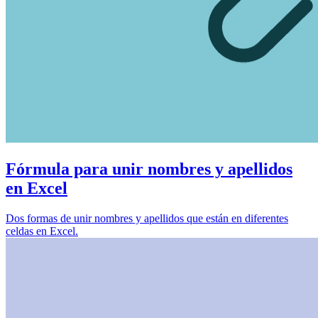
Fórmula para unir nombres y apellidos
en Excel
Dos formas de unir nombres y apellidos que están en diferentes
celdas en Excel.