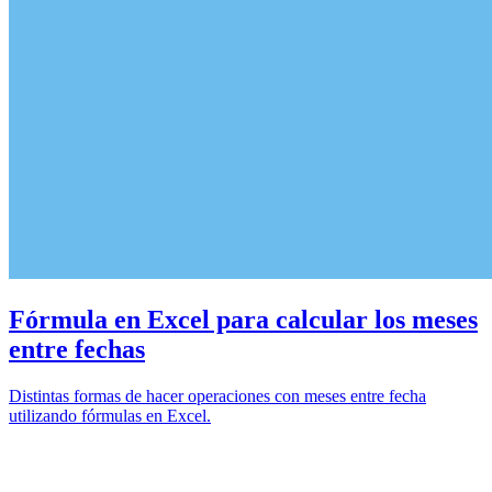
Fórmula en Excel para calcular los meses
entre fechas
Distintas formas de hacer operaciones con meses entre fecha
utilizando fórmulas en Excel.