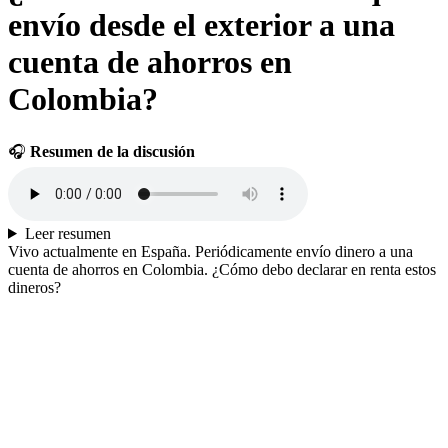
envío desde el exterior a una
cuenta de ahorros en
Colombia?
🎧
Resumen de la discusión
Leer resumen
Vivo actualmente en España. Periódicamente envío dinero a una
cuenta de ahorros en Colombia. ¿Cómo debo declarar en renta estos
dineros?