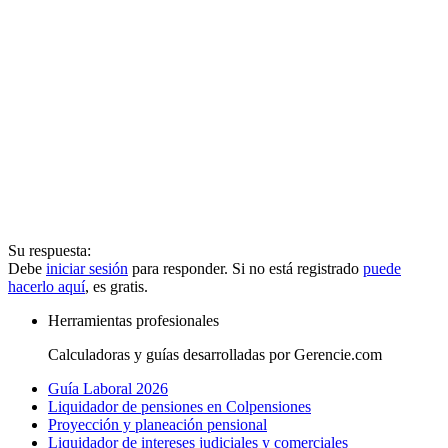
Su respuesta:
Debe
iniciar sesión
para responder. Si no está registrado
puede
hacerlo aquí
, es gratis.
Herramientas profesionales
Calculadoras y guías desarrolladas por Gerencie.com
Guía Laboral 2026
Liquidador de pensiones en Colpensiones
Proyección y planeación pensional
Liquidador de intereses judiciales y comerciales