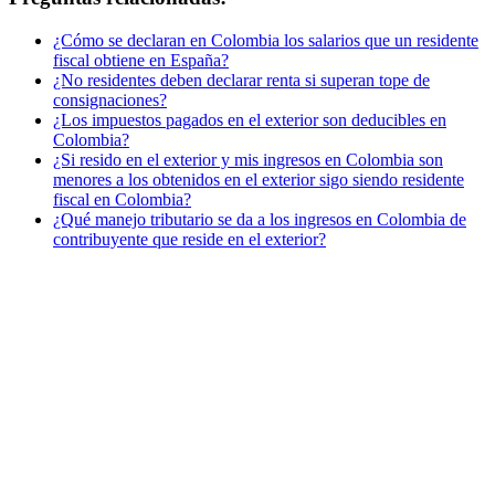
¿Cómo se declaran en Colombia los salarios que un residente
fiscal obtiene en España?
¿No residentes deben declarar renta si superan tope de
consignaciones?
¿Los impuestos pagados en el exterior son deducibles en
Colombia?
¿Si resido en el exterior y mis ingresos en Colombia son
menores a los obtenidos en el exterior sigo siendo residente
fiscal en Colombia?
¿Qué manejo tributario se da a los ingresos en Colombia de
contribuyente que reside en el exterior?