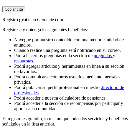
Copiar cita
Registro
gratis
en Gerencie.com
Regístrese y obtenga los siguientes beneficios:
Navegue por nuestro contenido con una menor cantidad de
anuncios.
Cuando realice una pregunta será notificado en su correo.
Podrá hacernos preguntas en la sección de
preguntas y
respuestas
.
Podrá agregar artículos y herramientas en línea a su sección
de favoritos.
Podrá comunicarse con otros usuarios mediante mensajes
privados.
Podrá publicar su perfil profesional en nuestro
directorio de
profesionales
.
Podrá acceder a nuestra calculadora de pensiones.
Podrá acceder a la sección de recompensas por participar y
aportar a la comunidad.
El registro es gratuito, lo mismo que todos los servicios y beneficios
señalados en la lista anterior.