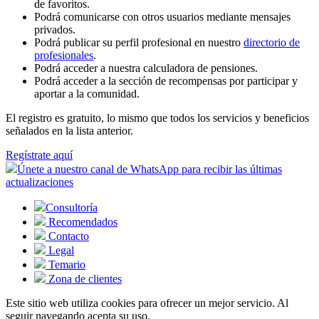
de favoritos.
Podrá comunicarse con otros usuarios mediante mensajes
privados.
Podrá publicar su perfil profesional en nuestro
directorio de
profesionales
.
Podrá acceder a nuestra calculadora de pensiones.
Podrá acceder a la sección de recompensas por participar y
aportar a la comunidad.
El registro es gratuito, lo mismo que todos los servicios y beneficios
señalados en la lista anterior.
Regístrate aquí
Únete a nuestro canal de WhatsApp para recibir las últimas
actualizaciones
Consultoría
Recomendados
Contacto
Legal
Temario
Zona de clientes
Este sitio web utiliza cookies para ofrecer un mejor servicio. Al
seguir navegando acepta su uso.