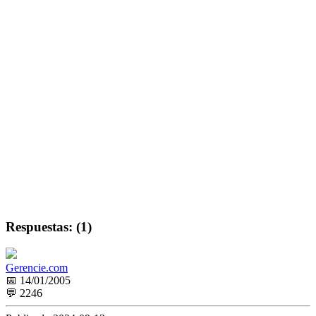
Respuestas: (1)
Gerencie.com
📅 14/01/2005
💬 2246