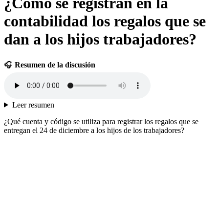
¿Cómo se registran en la
contabilidad los regalos que se
dan a los hijos trabajadores?
🎧
Resumen de la discusión
Leer resumen
¿Qué cuenta y código se utiliza para registrar los regalos que se
entregan el 24 de diciembre a los hijos de los trabajadores?