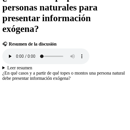
personas naturales para
presentar información
exógena?
🎧
Resumen de la discusión
Leer resumen
¿En qué casos y a partir de qué topes o montos una persona natural
debe presentar información exógena?