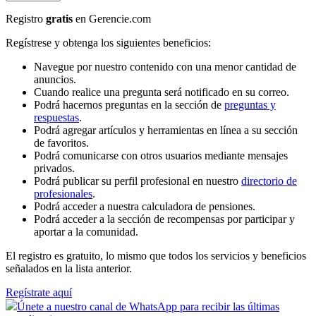
Registro
gratis
en Gerencie.com
Regístrese y obtenga los siguientes beneficios:
Navegue por nuestro contenido con una menor cantidad de
anuncios.
Cuando realice una pregunta será notificado en su correo.
Podrá hacernos preguntas en la sección de
preguntas y
respuestas
.
Podrá agregar artículos y herramientas en línea a su sección
de favoritos.
Podrá comunicarse con otros usuarios mediante mensajes
privados.
Podrá publicar su perfil profesional en nuestro
directorio de
profesionales
.
Podrá acceder a nuestra calculadora de pensiones.
Podrá acceder a la sección de recompensas por participar y
aportar a la comunidad.
El registro es gratuito, lo mismo que todos los servicios y beneficios
señalados en la lista anterior.
Regístrate aquí
Únete a nuestro canal de WhatsApp para recibir las últimas