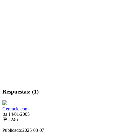
Respuestas: (1)
Gerencie.com
📅 14/01/2005
💬 2246
Publicado:
2025-03-07