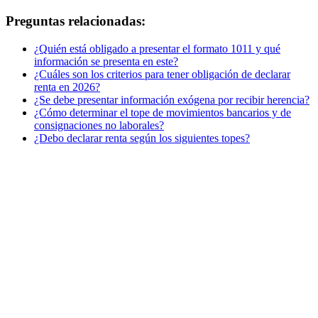
Preguntas relacionadas:
¿Quién está obligado a presentar el formato 1011 y qué
información se presenta en este?
¿Cuáles son los criterios para tener obligación de declarar
renta en 2026?
¿Se debe presentar información exógena por recibir herencia?
¿Cómo determinar el tope de movimientos bancarios y de
consignaciones no laborales?
¿Debo declarar renta según los siguientes topes?