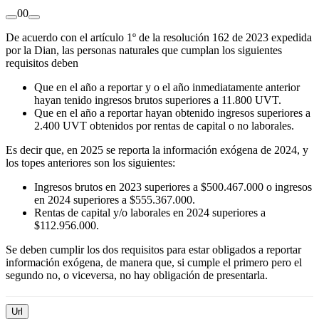
0
0
De acuerdo con el artículo 1º de la resolución 162 de 2023 expedida
por la Dian, las personas naturales que cumplan los siguientes
requisitos deben
Que en el año a reportar y o el año inmediatamente anterior
hayan tenido ingresos brutos superiores a 11.800 UVT.
Que en el año a reportar hayan obtenido ingresos superiores a
2.400 UVT obtenidos por rentas de capital o no laborales.
Es decir que, en 2025 se reporta la información exógena de 2024, y
los topes anteriores son los siguientes:
Ingresos brutos en 2023 superiores a $500.467.000 o ingresos
en 2024 superiores a $555.367.000.
Rentas de capital y/o laborales en 2024 superiores a
$112.956.000.
Se deben cumplir los dos requisitos para estar obligados a reportar
información exógena, de manera que, si cumple el primero pero el
segundo no, o viceversa, no hay obligación de presentarla.
Url