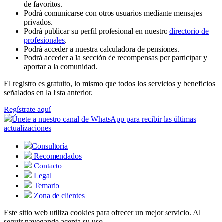
de favoritos.
Podrá comunicarse con otros usuarios mediante mensajes
privados.
Podrá publicar su perfil profesional en nuestro
directorio de
profesionales
.
Podrá acceder a nuestra calculadora de pensiones.
Podrá acceder a la sección de recompensas por participar y
aportar a la comunidad.
El registro es gratuito, lo mismo que todos los servicios y beneficios
señalados en la lista anterior.
Regístrate aquí
Únete a nuestro canal de WhatsApp para recibir las últimas
actualizaciones
Consultoría
Recomendados
Contacto
Legal
Temario
Zona de clientes
Este sitio web utiliza cookies para ofrecer un mejor servicio. Al
seguir navegando acepta su uso.