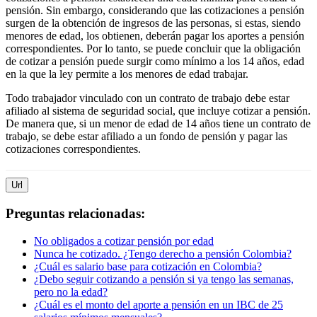
pensión. Sin embargo, considerando que las cotizaciones a pensión
surgen de la obtención de ingresos de las personas, si estas, siendo
menores de edad, los obtienen, deberán pagar los aportes a pensión
correspondientes. Por lo tanto, se puede concluir que la obligación
de cotizar a pensión puede surgir como mínimo a los 14 años, edad
en la que la ley permite a los menores de edad trabajar.
Todo trabajador vinculado con un contrato de trabajo debe estar
afiliado al sistema de seguridad social, que incluye cotizar a pensión.
De manera que, si un menor de edad de 14 años tiene un contrato de
trabajo, se debe estar afiliado a un fondo de pensión y pagar las
cotizaciones correspondientes.
Url
Preguntas relacionadas:
No obligados a cotizar pensión por edad
Nunca he cotizado. ¿Tengo derecho a pensión Colombia?
¿Cuál es salario base para cotización en Colombia?
¿Debo seguir cotizando a pensión si ya tengo las semanas,
pero no la edad?
¿Cuál es el monto del aporte a pensión en un IBC de 25