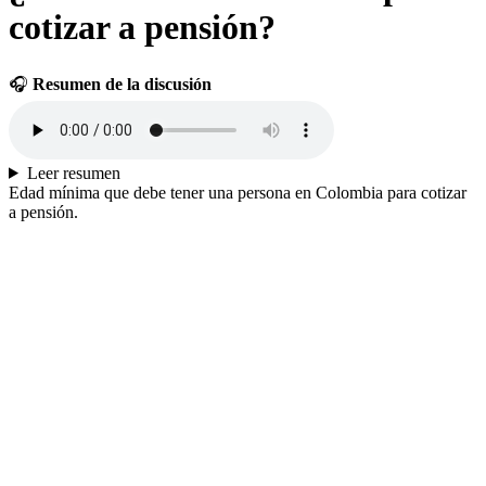
cotizar a pensión?
🎧
Resumen de la discusión
Leer resumen
Edad mínima que debe tener una persona en Colombia para cotizar
a pensión.