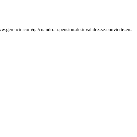
ww.gerencie.com/qa/cuando-la-pension-de-invalidez-se-convierte-en-