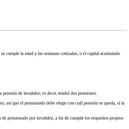
, se cumple la edad y las semanas cotizadas, o el capital acumulado
a pensión de invalidez; es decir, tendrá dos pensiones.
dez, así que el pensionado debe elegir con cuál pensión se queda, si la
 de pensionado por invalidez, a fin de cumplir los requisitos propios