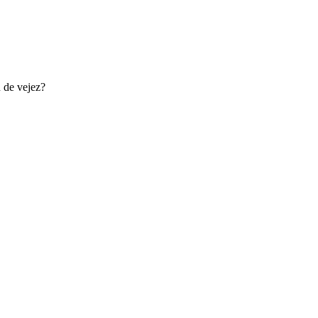
 de vejez?