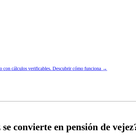
 con cálculos verificables.
Descubrir cómo funciona →
 se convierte en pensión de vejez