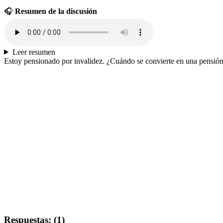
🎧
Resumen de la discusión
Leer resumen
Estoy pensionado por invalidez. ¿Cuándo se convierte en una pensión
Respuestas: (1)