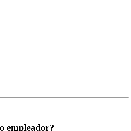
mo empleador?