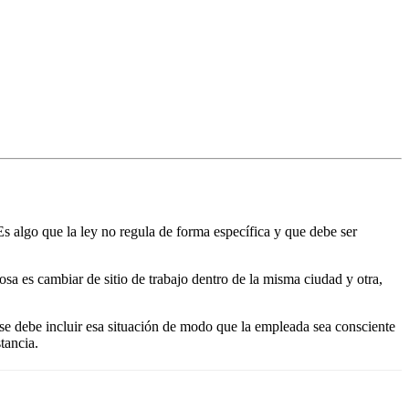
s algo que la ley no regula de forma específica y que debe ser
sa es cambiar de sitio de trabajo dentro de la misma ciudad y otra,
 se debe incluir esa situación de modo que la empleada sea consciente
tancia.