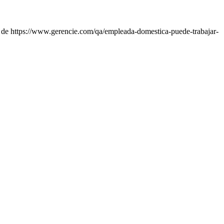
 de https://www.gerencie.com/qa/empleada-domestica-puede-trabajar-