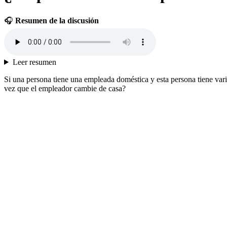
🎧
Resumen de la discusión
Leer resumen
Si una persona tiene una empleada doméstica y esta persona tiene var
vez que el empleador cambie de casa?