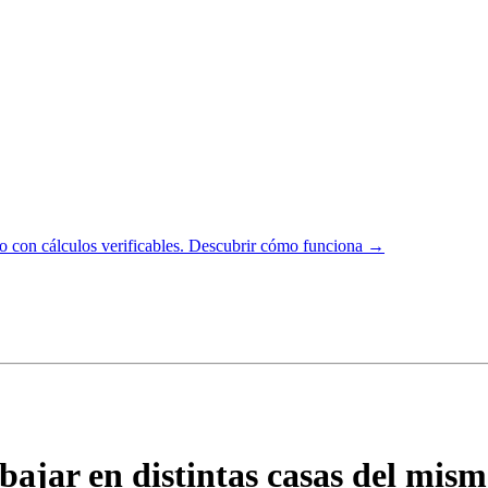
 con cálculos verificables.
Descubrir cómo funciona →
ajar en distintas casas del mis