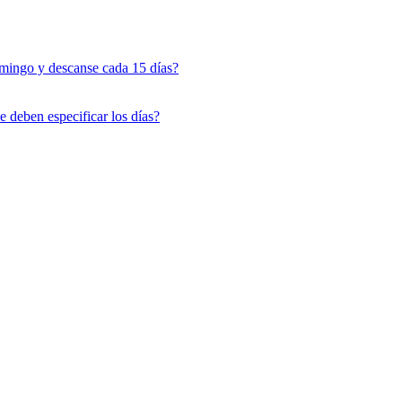
mingo y descanse cada 15 días?
e deben especificar los días?