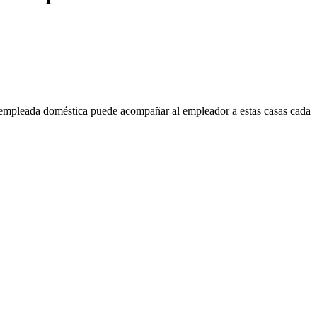
la empleada doméstica puede acompañar al empleador a estas casas cada