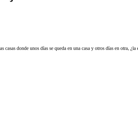
ias casas donde unos días se queda en una casa y otros días en otra, ¿