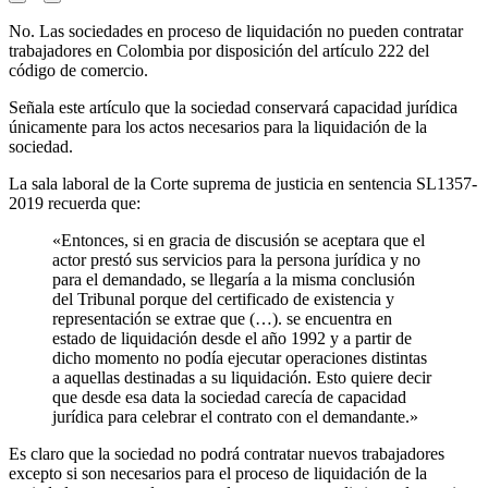
No. Las sociedades en proceso de liquidación no pueden contratar
trabajadores en Colombia por disposición del artículo 222 del
código de comercio.
Señala este artículo que la sociedad conservará capacidad jurídica
únicamente para los actos necesarios para la liquidación de la
sociedad.
La sala laboral de la Corte suprema de justicia en sentencia SL1357-
2019 recuerda que:
«Entonces, si en gracia de discusión se aceptara que el
actor prestó sus servicios para la persona jurídica y no
para el demandado, se llegaría a la misma conclusión
del Tribunal porque del certificado de existencia y
representación se extrae que (…). se encuentra en
estado de liquidación desde el año 1992 y a partir de
dicho momento no podía ejecutar operaciones distintas
a aquellas destinadas a su liquidación. Esto quiere decir
que desde esa data la sociedad carecía de capacidad
jurídica para celebrar el contrato con el demandante.»
Es claro que la sociedad no podrá contratar nuevos trabajadores
excepto si son necesarios para el proceso de liquidación de la