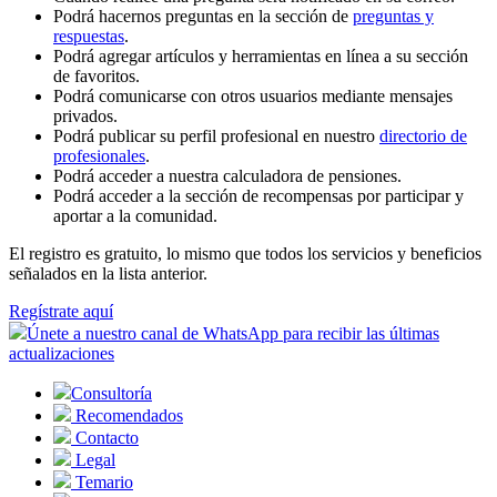
Podrá hacernos preguntas en la sección de
preguntas y
respuestas
.
Podrá agregar artículos y herramientas en línea a su sección
de favoritos.
Podrá comunicarse con otros usuarios mediante mensajes
privados.
Podrá publicar su perfil profesional en nuestro
directorio de
profesionales
.
Podrá acceder a nuestra calculadora de pensiones.
Podrá acceder a la sección de recompensas por participar y
aportar a la comunidad.
El registro es gratuito, lo mismo que todos los servicios y beneficios
señalados en la lista anterior.
Regístrate aquí
Únete a nuestro canal de WhatsApp para recibir las últimas
actualizaciones
Consultoría
Recomendados
Contacto
Legal
Temario