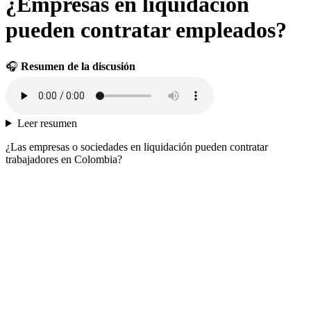
¿Empresas en liquidación
pueden contratar empleados?
🎧
Resumen de la discusión
Leer resumen
¿Las empresas o sociedades en liquidación pueden contratar
trabajadores en Colombia?