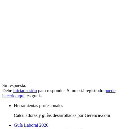
Su respuesta:
Debe
iniciar sesión
para responder. Si no está registrado
puede
hacerlo aquí
, es gratis.
Herramientas profesionales
Calculadoras y guías desarrolladas por Gerencie.com
Guía Laboral 2026