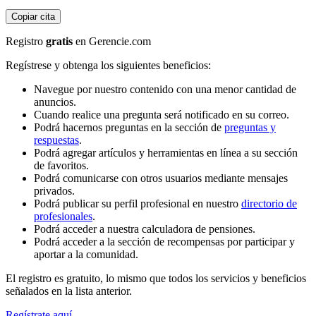
Copiar cita
Registro
gratis
en Gerencie.com
Regístrese y obtenga los siguientes beneficios:
Navegue por nuestro contenido con una menor cantidad de
anuncios.
Cuando realice una pregunta será notificado en su correo.
Podrá hacernos preguntas en la sección de
preguntas y
respuestas
.
Podrá agregar artículos y herramientas en línea a su sección
de favoritos.
Podrá comunicarse con otros usuarios mediante mensajes
privados.
Podrá publicar su perfil profesional en nuestro
directorio de
profesionales
.
Podrá acceder a nuestra calculadora de pensiones.
Podrá acceder a la sección de recompensas por participar y
aportar a la comunidad.
El registro es gratuito, lo mismo que todos los servicios y beneficios
señalados en la lista anterior.
Regístrate aquí