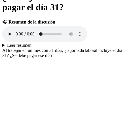
pagar el día 31?
🎧
Resumen de la discusión
Leer resumen
Al trabajar en un mes con 31 días, ¿la jornada laboral incluye el día
31? ¿Se debe pagar ese día?