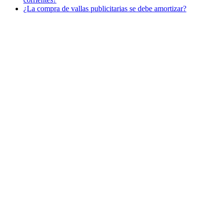
¿La compra de vallas publicitarias se debe amortizar?