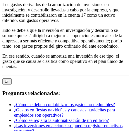
Los gastos derivados de la amortización de inversiones en
investigación y desarrollo llevadas a cabo por la empresa, y que
inicialmente se contabilizaron en la cuenta 17 como un activo
diferido, son gastos operativos.
Esto se debe a que la inversión en investigación y desarrollo se
supone que está dirigida a mejorar las operaciones normales de la
empresa, a ser más eficiente y competitiva operativamente; por lo
tanto, son gastos propios del giro ordinario del ente económico.
En ese sentido, cuando se amortiza una inversión de ese tipo, el
gasto que se causa se clasifica como operativo en el plan único de
cuentas.
Url
Preguntas relacionadas:
¿Cómo se deben contabilizar los gastos no deducibles?
¿Gastos en fiestas navideñas y canastas navideñas para
empleados son operativos?
¿Cómo se registra la automatización de un edificio?
¿Las inversiones en acciones se pueden registrar en activos
corrientes?