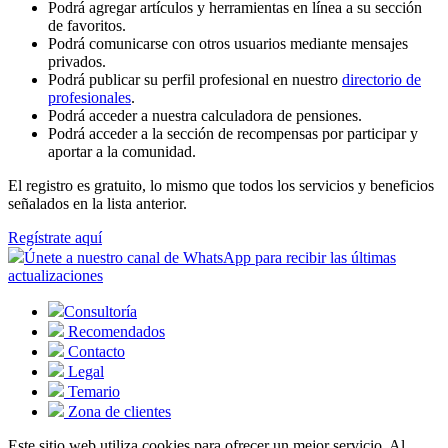
Podrá agregar artículos y herramientas en línea a su sección
de favoritos.
Podrá comunicarse con otros usuarios mediante mensajes
privados.
Podrá publicar su perfil profesional en nuestro
directorio de
profesionales
.
Podrá acceder a nuestra calculadora de pensiones.
Podrá acceder a la sección de recompensas por participar y
aportar a la comunidad.
El registro es gratuito, lo mismo que todos los servicios y beneficios
señalados en la lista anterior.
Regístrate aquí
Únete a nuestro canal de WhatsApp para recibir las últimas
actualizaciones
Consultoría
Recomendados
Contacto
Legal
Temario
Zona de clientes
Este sitio web utiliza cookies para ofrecer un mejor servicio. Al