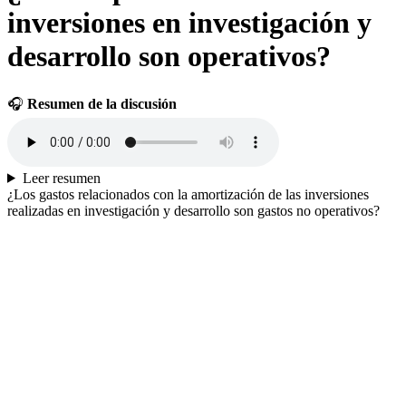
inversiones en investigación y
desarrollo son operativos?
🎧
Resumen de la discusión
Leer resumen
¿Los gastos relacionados con la amortización de las inversiones
realizadas en investigación y desarrollo son gastos no operativos?