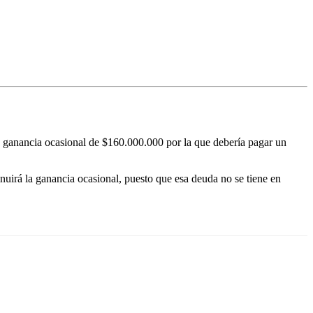
a ganancia ocasional de $160.000.000 por la que debería pagar un
nuirá la ganancia ocasional, puesto que esa deuda no se tiene en