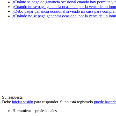
¿Cuánto se paga de ganancia ocasional cuando hay permuta y p
¿Cuándo no se paga ganancia ocasional por la venta de un inm
¿Debo pagar ganancia ocasional si vendo mi casa para comprar
¿Cuándo no se paga ganancia ocasional por la venta de un inm
Su respuesta:
Debe
iniciar sesión
para responder. Si no está registrado
puede hacerl
Herramientas profesionales