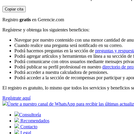
Copiar cita
Registro
gratis
en Gerencie.com
Regístrese y obtenga los siguientes beneficios:
Navegue por nuestro contenido con una menor cantidad de anu
Cuando realice una pregunta será notificado en su correo.
Podrá hacernos preguntas en la sección de
preguntas y respuest
Podrá agregar artículos y herramientas en línea a su sección de 
Podrá comunicarse con otros usuarios mediante mensajes priva
Podrá publicar su perfil profesional en nuestro
directorio de pro
Podrá acceder a nuestra calculadora de pensiones.
Podrá acceder a la sección de recompensas por participar y apo
El registro es gratuito, lo mismo que todos los servicios y beneficios se
Regístrate aquí
Únete a nuestro canal de WhatsApp para recibir las últimas actuali
Consultoría
Recomendados
Contacto
Legal