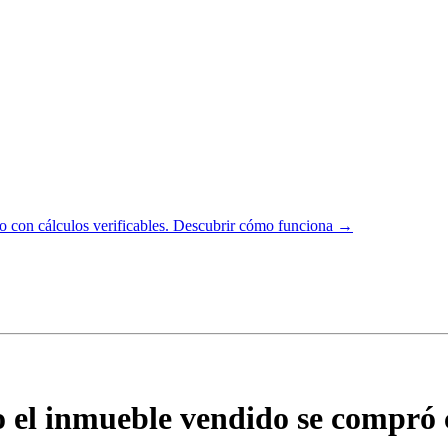
 con cálculos verificables.
Descubrir cómo funciona →
 el inmueble vendido se compró c