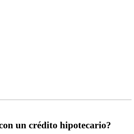
on un crédito hipotecario?