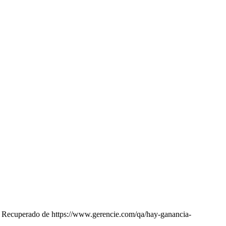
. Recuperado de https://www.gerencie.com/qa/hay-ganancia-