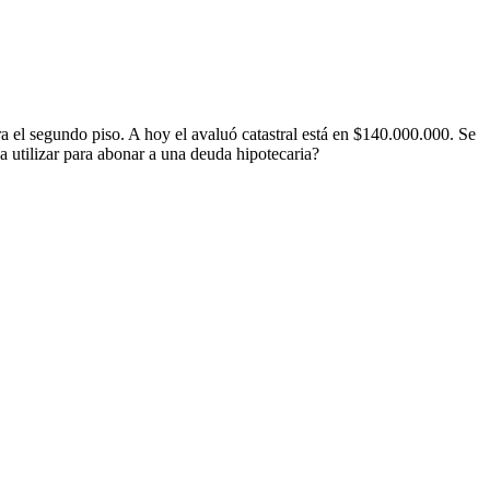
a el segundo piso. A hoy el avaluó catastral está en $140.000.000. Se
 utilizar para abonar a una deuda hipotecaria?