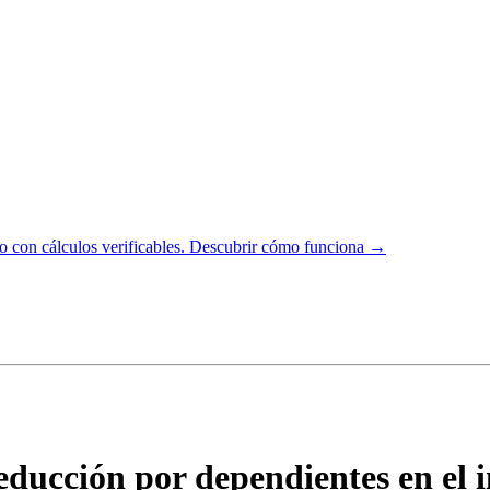
 con cálculos verificables.
Descubrir cómo funciona →
educción por dependientes en el 