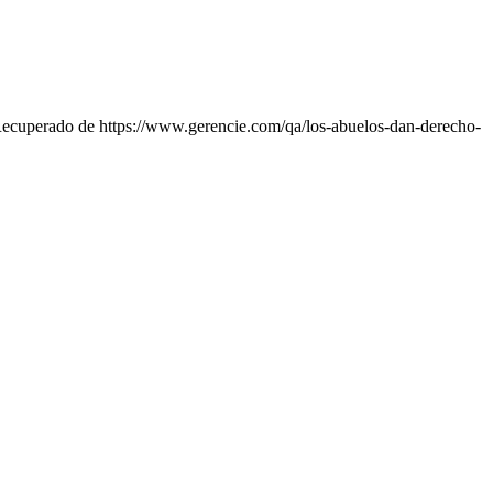
Recuperado de https://www.gerencie.com/qa/los-abuelos-dan-derecho-