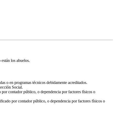
 están los abuelos.
cadas o en programas técnicos debidamente acreditados.
tección Social.
por contador público, o dependencia por factores físicos o
icado por contador público, o dependencia por factores físicos o