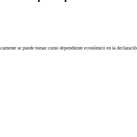
icamente se puede tomar como dependiente económico en la declaración