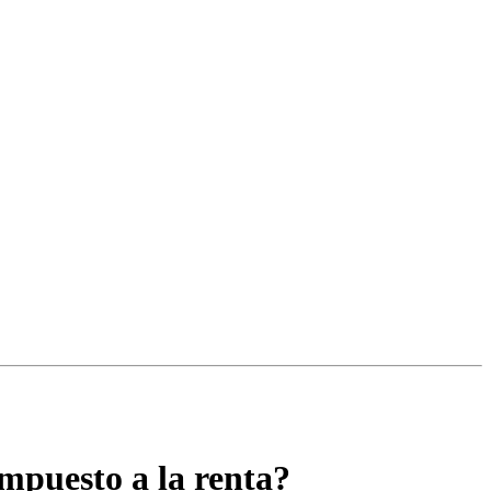
impuesto a la renta?