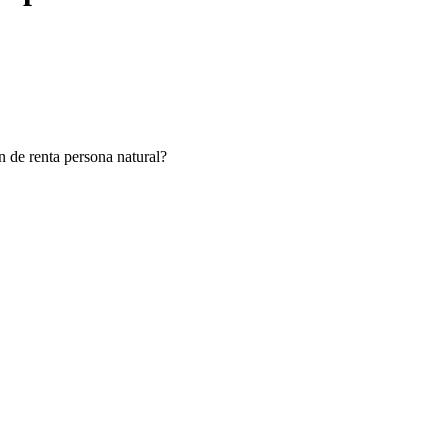
 de renta persona natural?