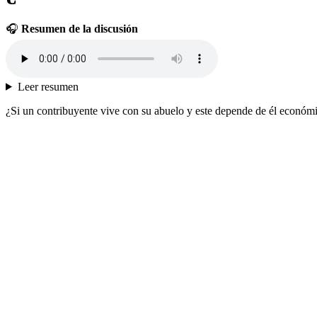
🎧
Resumen de la discusión
Leer resumen
¿Si un contribuyente vive con su abuelo y este depende de él económ