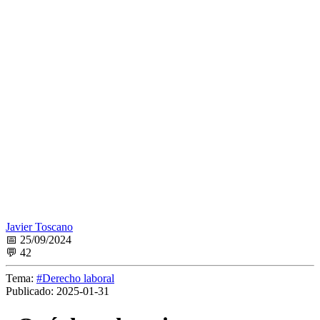
Javier Toscano
📅 25/09/2024
💬 42
Tema:
#Derecho laboral
Publicado:
2025-01-31