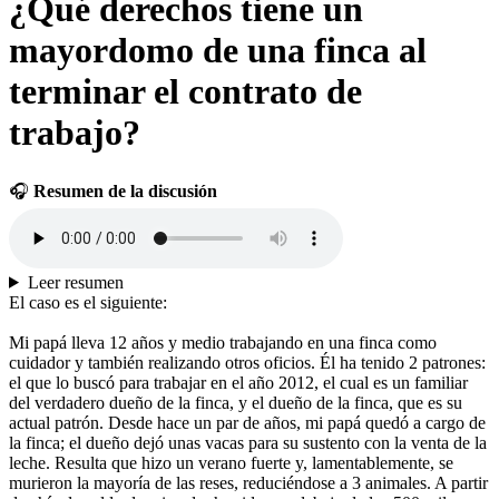
¿Qué derechos tiene un
mayordomo de una finca al
terminar el contrato de
trabajo?
🎧
Resumen de la discusión
Leer resumen
El caso es el siguiente:
Mi papá lleva 12 años y medio trabajando en una finca como
cuidador y también realizando otros oficios. Él ha tenido 2 patrones:
el que lo buscó para trabajar en el año 2012, el cual es un familiar
del verdadero dueño de la finca, y el dueño de la finca, que es su
actual patrón. Desde hace un par de años, mi papá quedó a cargo de
la finca; el dueño dejó unas vacas para su sustento con la venta de la
leche. Resulta que hizo un verano fuerte y, lamentablemente, se
murieron la mayoría de las reses, reduciéndose a 3 animales. A partir