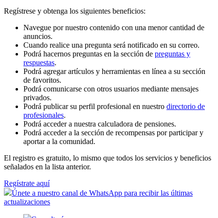
Regístrese y obtenga los siguientes beneficios:
Navegue por nuestro contenido con una menor cantidad de
anuncios.
Cuando realice una pregunta será notificado en su correo.
Podrá hacernos preguntas en la sección de
preguntas y
respuestas
.
Podrá agregar artículos y herramientas en línea a su sección
de favoritos.
Podrá comunicarse con otros usuarios mediante mensajes
privados.
Podrá publicar su perfil profesional en nuestro
directorio de
profesionales
.
Podrá acceder a nuestra calculadora de pensiones.
Podrá acceder a la sección de recompensas por participar y
aportar a la comunidad.
El registro es gratuito, lo mismo que todos los servicios y beneficios
señalados en la lista anterior.
Regístrate aquí
Únete a nuestro canal de WhatsApp para recibir las últimas
actualizaciones