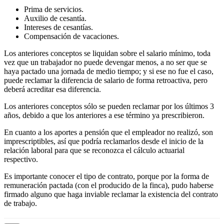
Prima de servicios.
Auxilio de cesantía.
Intereses de cesantías.
Compensación de vacaciones.
Los anteriores conceptos se liquidan sobre el salario mínimo, toda
vez que un trabajador no puede devengar menos, a no ser que se
haya pactado una jornada de medio tiempo; y si ese no fue el caso,
puede reclamar la diferencia de salario de forma retroactiva, pero
deberá acreditar esa diferencia.
Los anteriores conceptos sólo se pueden reclamar por los últimos 3
años, debido a que los anteriores a ese término ya prescribieron.
En cuanto a los aportes a pensión que el empleador no realizó, son
imprescriptibles, así que podría reclamarlos desde el inicio de la
relación laboral para que se reconozca el cálculo actuarial
respectivo.
Es importante conocer el tipo de contrato, porque por la forma de
remuneración pactada (con el producido de la finca), pudo haberse
firmado alguno que haga inviable reclamar la existencia del contrato
de trabajo.