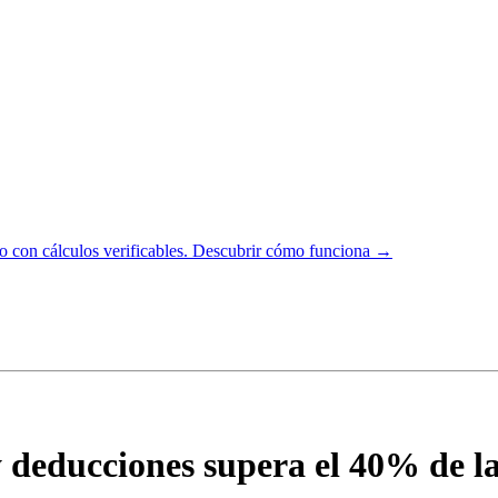
 con cálculos verificables.
Descubrir cómo funciona →
y deducciones supera el 40% de la