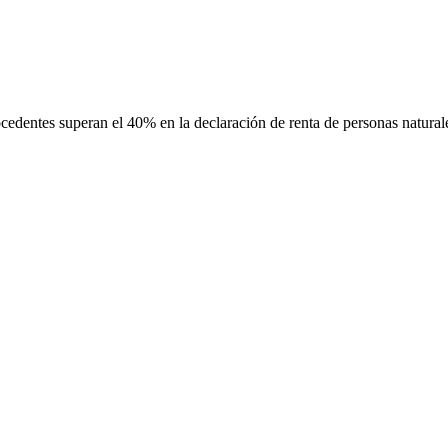
cedentes superan el 40% en la declaración de renta de personas natural