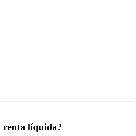
 renta líquida?