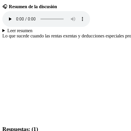
🎧
Resumen de la discusión
Leer resumen
Lo que sucede cuando las rentas exentas y deducciones especiales pro
Respuestas: (1)