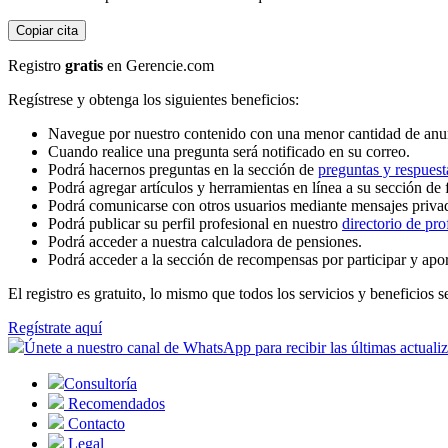
Copiar cita
Registro
gratis
en Gerencie.com
Regístrese y obtenga los siguientes beneficios:
Navegue por nuestro contenido con una menor cantidad de anu
Cuando realice una pregunta será notificado en su correo.
Podrá hacernos preguntas en la sección de
preguntas y respuest
Podrá agregar artículos y herramientas en línea a su sección de 
Podrá comunicarse con otros usuarios mediante mensajes priva
Podrá publicar su perfil profesional en nuestro
directorio de pro
Podrá acceder a nuestra calculadora de pensiones.
Podrá acceder a la sección de recompensas por participar y apo
El registro es gratuito, lo mismo que todos los servicios y beneficios se
Regístrate aquí
Únete a nuestro canal de WhatsApp para recibir las últimas actuali
Consultoría
Recomendados
Contacto
Legal