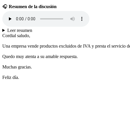
🎧
Resumen de la discusión
Leer resumen
Cordial saludo,
Una empresa vende productos excluidos de IVA y presta el servicio de t
Quedo muy atenta a su amable respuesta.
Muchas gracias.
Feliz día.