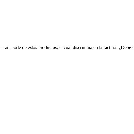
ransporte de estos productos, el cual discrimina en la factura. ¿Debe c