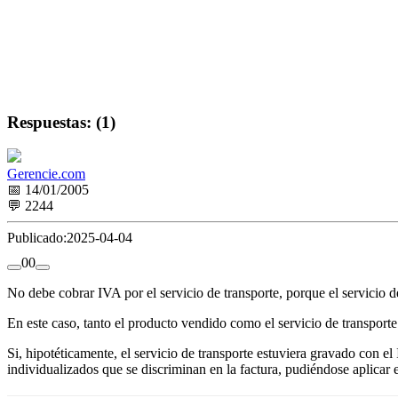
Respuestas: (1)
Gerencie.com
📅 14/01/2005
💬 2244
Publicado:
2025-04-04
0
0
No debe cobrar IVA por el servicio de transporte, porque el servicio d
En este caso, tanto el producto vendido como el servicio de transporte
Si, hipotéticamente, el servicio de transporte estuviera gravado con e
individualizados que se discriminan en la factura, pudiéndose aplicar