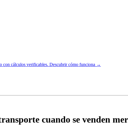
 con cálculos verificables.
Descubrir cómo funciona →
 transporte cuando se venden mer