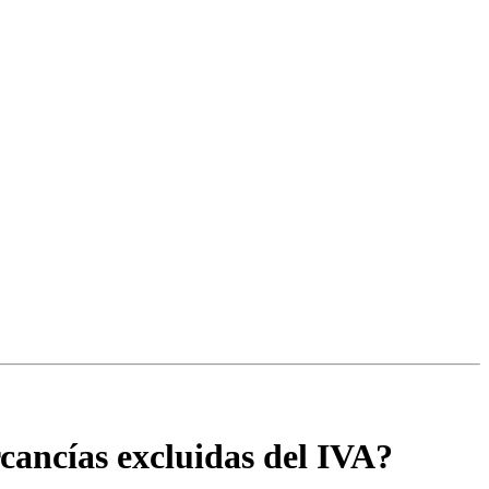
cancías excluidas del IVA?