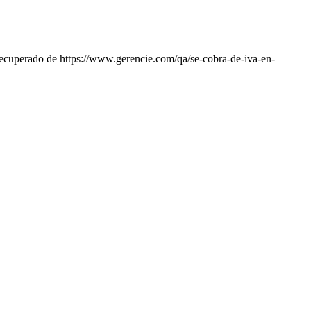
Recuperado de https://www.gerencie.com/qa/se-cobra-de-iva-en-