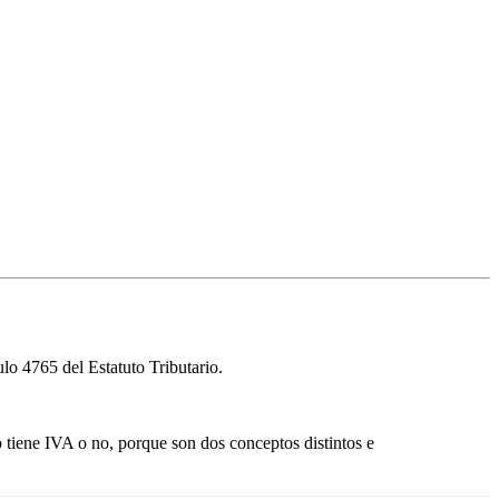
ulo 4765 del Estatuto Tributario.
o tiene IVA o no, porque son dos conceptos distintos e