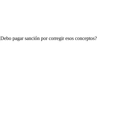
 ¿Debo pagar sanción por corregir esos conceptos?