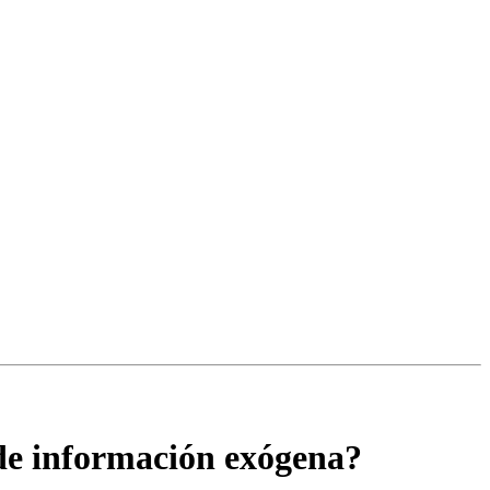
e de información exógena?