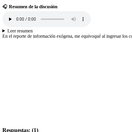
🎧
Resumen de la discusión
Leer resumen
En el reporte de información exógena, me equivoqué al ingresar los co
Respuestas: (1)