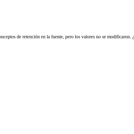
nceptos de retención en la fuente, pero los valores no se modificaron.