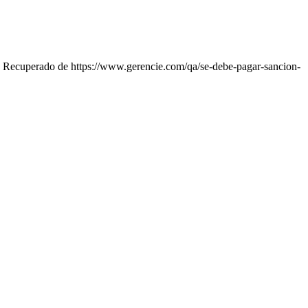
. Recuperado de https://www.gerencie.com/qa/se-debe-pagar-sancion-