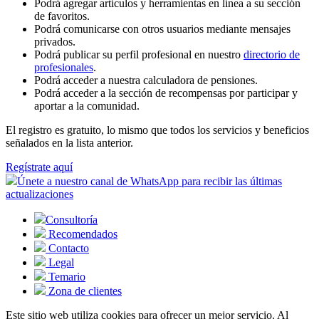
Podrá agregar artículos y herramientas en línea a su sección
de favoritos.
Podrá comunicarse con otros usuarios mediante mensajes
privados.
Podrá publicar su perfil profesional en nuestro
directorio de
profesionales
.
Podrá acceder a nuestra calculadora de pensiones.
Podrá acceder a la sección de recompensas por participar y
aportar a la comunidad.
El registro es gratuito, lo mismo que todos los servicios y beneficios
señalados en la lista anterior.
Regístrate aquí
Únete a nuestro canal de WhatsApp para recibir las últimas
actualizaciones
Consultoría
Recomendados
Contacto
Legal
Temario
Zona de clientes
Este sitio web utiliza cookies para ofrecer un mejor servicio. Al