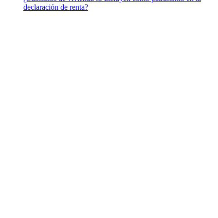
declaración de renta?