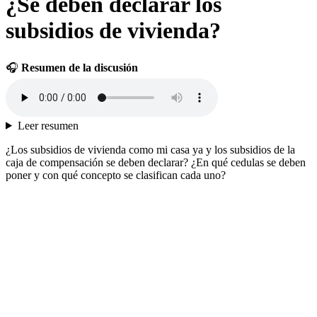
¿Se deben declarar los
subsidios de vivienda?
🎧
Resumen de la discusión
Leer resumen
¿Los subsidios de vivienda como mi casa ya y los subsidios de la
caja de compensación se deben declarar? ¿En qué cedulas se deben
poner y con qué concepto se clasifican cada uno?