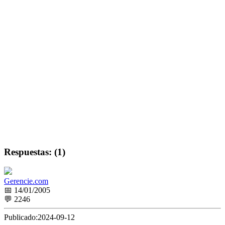
Respuestas: (1)
Gerencie.com
📅 14/01/2005
💬 2246
Publicado:
2024-09-12