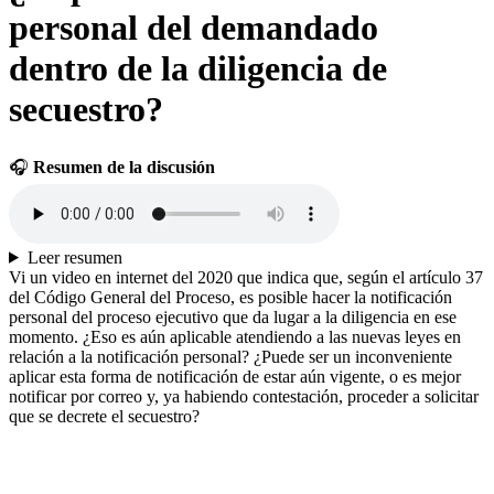
personal del demandado
dentro de la diligencia de
secuestro?
🎧
Resumen de la discusión
Leer resumen
Vi un video en internet del 2020 que indica que, según el artículo 37
del Código General del Proceso, es posible hacer la notificación
personal del proceso ejecutivo que da lugar a la diligencia en ese
momento. ¿Eso es aún aplicable atendiendo a las nuevas leyes en
relación a la notificación personal? ¿Puede ser un inconveniente
aplicar esta forma de notificación de estar aún vigente, o es mejor
notificar por correo y, ya habiendo contestación, proceder a solicitar
que se decrete el secuestro?