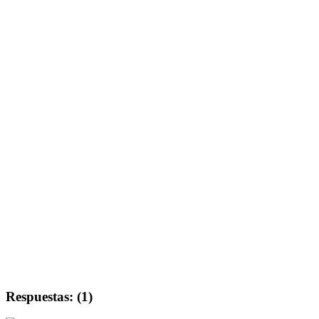
Respuestas: (1)