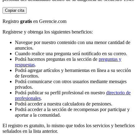
Copiar cita
Registro
gratis
en Gerencie.com
Regístrese y obtenga los siguientes beneficios:
Navegue por nuestro contenido con una menor cantidad de
anuncios.
Cuando realice una pregunta será notificado en su correo.
Podrá hacernos preguntas en la sección de
preguntas y
respuestas
.
Podrá agregar artículos y herramientas en línea a su sección
de favoritos.
Podrá comunicarse con otros usuarios mediante mensajes
privados.
Podrá publicar su perfil profesional en nuestro
directorio de
profesionales
.
Podrá acceder a nuestra calculadora de pensiones.
Podrá acceder a la sección de recompensas por participar y
aportar a la comunidad.
El registro es gratuito, lo mismo que todos los servicios y beneficios
señalados en la lista anterior.