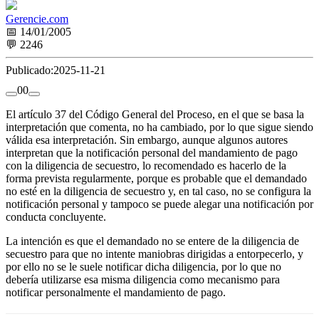
Gerencie.com
📅 14/01/2005
💬 2246
Publicado:
2025-11-21
0
0
El artículo 37 del Código General del Proceso, en el que se basa la
interpretación que comenta, no ha cambiado, por lo que sigue siendo
válida esa interpretación. Sin embargo, aunque algunos autores
interpretan que la notificación personal del mandamiento de pago
con la diligencia de secuestro, lo recomendado es hacerlo de la
forma prevista regularmente, porque es probable que el demandado
no esté en la diligencia de secuestro y, en tal caso, no se configura la
notificación personal y tampoco se puede alegar una notificación por
conducta concluyente.
La intención es que el demandado no se entere de la diligencia de
secuestro para que no intente maniobras dirigidas a entorpecerlo, y
por ello no se le suele notificar dicha diligencia, por lo que no
debería utilizarse esa misma diligencia como mecanismo para
notificar personalmente el mandamiento de pago.