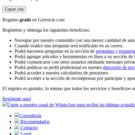
Copiar cita
Registro
gratis
en Gerencie.com
Regístrese y obtenga los siguientes beneficios:
Navegue por nuestro contenido con una menor cantidad de anu
Cuando realice una pregunta será notificado en su correo.
Podrá hacernos preguntas en la sección de
preguntas y respuest
Podrá agregar artículos y herramientas en línea a su sección de 
Podrá comunicarse con otros usuarios mediante mensajes priva
Podrá publicar su perfil profesional en nuestro
directorio de pro
Podrá acceder a nuestra calculadora de pensiones.
Podrá acceder a la sección de recompensas por participar y apo
El registro es gratuito, lo mismo que todos los servicios y beneficios se
Regístrate aquí
Únete a nuestro canal de WhatsApp para recibir las últimas actuali
Consultoría
Recomendados
Contacto
Legal