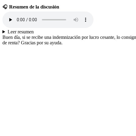
🎧
Resumen de la discusión
Leer resumen
Buen día, si se recibe una indemnización por lucro cesante, lo consig
de renta? Gracias por su ayuda.