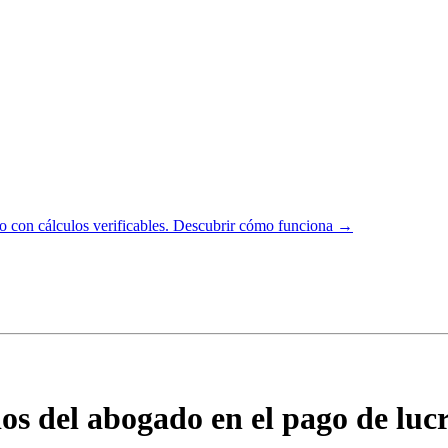
 con cálculos verificables.
Descubrir cómo funciona →
os del abogado en el pago de luc