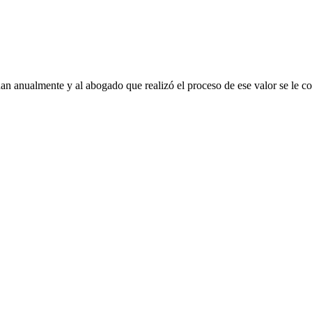
nan anualmente y al abogado que realizó el proceso de ese valor se le c