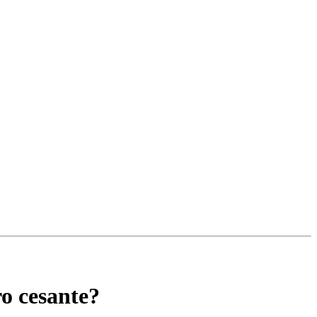
ro cesante?