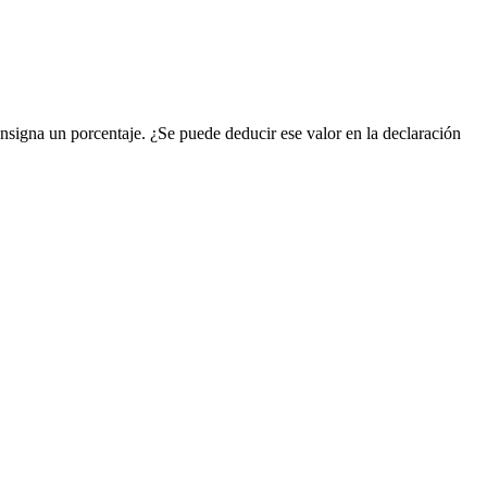
onsigna un porcentaje. ¿Se puede deducir ese valor en la declaración