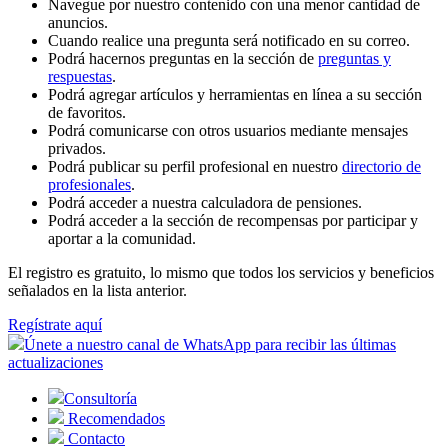
Navegue por nuestro contenido con una menor cantidad de
anuncios.
Cuando realice una pregunta será notificado en su correo.
Podrá hacernos preguntas en la sección de
preguntas y
respuestas
.
Podrá agregar artículos y herramientas en línea a su sección
de favoritos.
Podrá comunicarse con otros usuarios mediante mensajes
privados.
Podrá publicar su perfil profesional en nuestro
directorio de
profesionales
.
Podrá acceder a nuestra calculadora de pensiones.
Podrá acceder a la sección de recompensas por participar y
aportar a la comunidad.
El registro es gratuito, lo mismo que todos los servicios y beneficios
señalados en la lista anterior.
Regístrate aquí
Únete a nuestro canal de WhatsApp para recibir las últimas
actualizaciones
Consultoría
Recomendados
Contacto