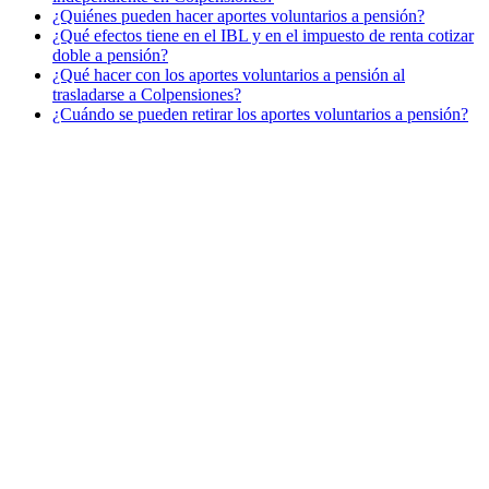
¿Quiénes pueden hacer aportes voluntarios a pensión?
¿Qué efectos tiene en el IBL y en el impuesto de renta cotizar
doble a pensión?
¿Qué hacer con los aportes voluntarios a pensión al
trasladarse a Colpensiones?
¿Cuándo se pueden retirar los aportes voluntarios a pensión?