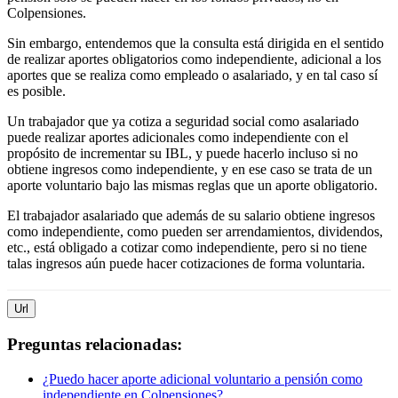
Colpensiones.
Sin embargo, entendemos que la consulta está dirigida en el sentido
de realizar aportes obligatorios como independiente, adicional a los
aportes que se realiza como empleado o asalariado, y en tal caso sí
es posible.
Un trabajador que ya cotiza a seguridad social como asalariado
puede realizar aportes adicionales como independiente con el
propósito de incrementar su IBL, y puede hacerlo incluso si no
obtiene ingresos como independiente, y en ese caso se trata de un
aporte voluntario bajo las mismas reglas que un aporte obligatorio.
El trabajador asalariado que además de su salario obtiene ingresos
como independiente, como pueden ser arrendamientos, dividendos,
etc., está obligado a cotizar como independiente, pero si no tiene
talas ingresos aún puede hacer cotizaciones de forma voluntaria.
Url
Preguntas relacionadas:
¿Puedo hacer aporte adicional voluntario a pensión como
independiente en Colpensiones?