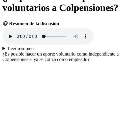
voluntarios a Colpensiones?
🎧
Resumen de la discusión
Leer resumen
¿Es posible hacer un aporte voluntario como independiente a
Colpensiones si ya se cotiza como empleado?