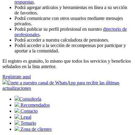
respuestas
.
Podrá agregar artículos y herramientas en línea a su sección
de favoritos.
Podrá comunicarse con otros usuarios mediante mensajes
privados.
Podrá publicar su perfil profesional en nuestro
directorio de
profesionales
.
Podrá acceder a nuestra calculadora de pensiones.
Podrá acceder a la sección de recompensas por participar y
aportar a la comunidad.
El registro es gratuito, lo mismo que todos los servicios y beneficios
señalados en la lista anterior.
Regístrate aquí
Únete a nuestro canal de WhatsApp para recibir las últimas
actualizaciones
Consultoría
Recomendados
Contacto
Legal
Temario
Zona de clientes