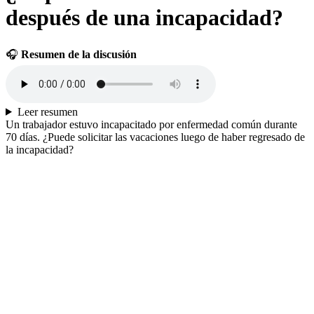
después de una incapacidad?
🎧
Resumen de la discusión
Leer resumen
Un trabajador estuvo incapacitado por enfermedad común durante
70 días. ¿Puede solicitar las vacaciones luego de haber regresado de
la incapacidad?