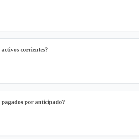
 activos corrientes?
os pagados por anticipado?