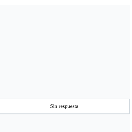
Sin respuesta