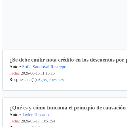
¿Se debe emitir nota crédito en los descuentos por
Autor:
Sofía Sandoval Restrepo
Fecha:
2026-06-15 11:16:16
Respuestas: (1)
Agregar respuesta
¿Qué es y cómo funciona el principio de causación
Autor:
Javier Toscano
Fecha:
2026-05-17 19:51:54