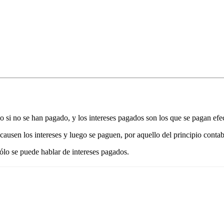
o si no se han pagado, y los intereses pagados son los que se pagan efe
causen los intereses y luego se paguen, por aquello del principio conta
ólo se puede hablar de intereses pagados.