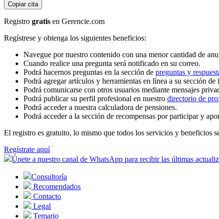
Copiar cita
Registro
gratis
en Gerencie.com
Regístrese y obtenga los siguientes beneficios:
Navegue por nuestro contenido con una menor cantidad de anu
Cuando realice una pregunta será notificado en su correo.
Podrá hacernos preguntas en la sección de
preguntas y respuest
Podrá agregar artículos y herramientas en línea a su sección de 
Podrá comunicarse con otros usuarios mediante mensajes priva
Podrá publicar su perfil profesional en nuestro
directorio de pro
Podrá acceder a nuestra calculadora de pensiones.
Podrá acceder a la sección de recompensas por participar y apo
El registro es gratuito, lo mismo que todos los servicios y beneficios se
Regístrate aquí
Únete a nuestro canal de WhatsApp para recibir las últimas actuali
Consultoría
Recomendados
Contacto
Legal
Temario