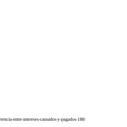
rencia-entre-intereses-causados-y-pagados-188/