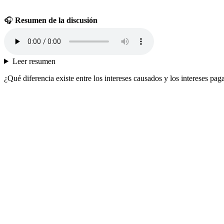
🎧
Resumen de la discusión
Leer resumen
¿Qué diferencia existe entre los intereses causados y los intereses pa