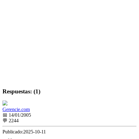
Respuestas: (1)
Gerencie.com
📅 14/01/2005
💬 2244
Publicado:
2025-10-11