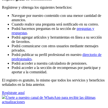
Regístrese y obtenga los siguientes beneficios:
Navegue por nuestro contenido con una menor cantidad de
anuncios.
Cuando realice una pregunta será notificado en su correo.
Podrá hacernos preguntas en la sección de
preguntas y
respuestas
.
Podrá agregar artículos y herramientas en línea a su sección
de favoritos.
Podrá comunicarse con otros usuarios mediante mensajes
privados.
Podrá publicar su perfil profesional en nuestro
directorio de
profesionales
.
Podrá acceder a nuestra calculadora de pensiones.
Podrá acceder a la sección de recompensas por participar y
aportar a la comunidad.
El registro es gratuito, lo mismo que todos los servicios y beneficios
señalados en la lista anterior.
Regístrate aquí
Únete a nuestro canal de WhatsApp para recibir las últimas
actualizaciones