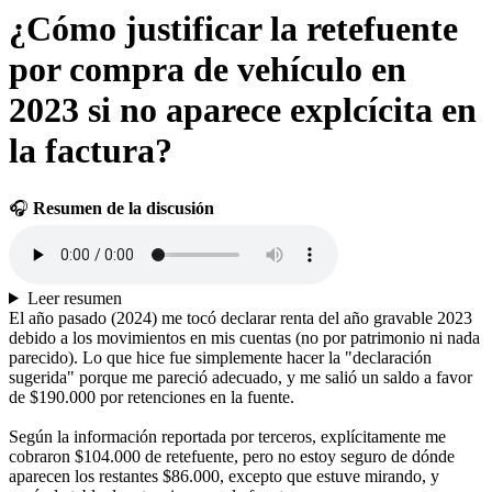
¿Cómo justificar la retefuente
por compra de vehículo en
2023 si no aparece explcícita en
la factura?
🎧
Resumen de la discusión
Leer resumen
El año pasado (2024) me tocó declarar renta del año gravable 2023
debido a los movimientos en mis cuentas (no por patrimonio ni nada
parecido). Lo que hice fue simplemente hacer la "declaración
sugerida" porque me pareció adecuado, y me salió un saldo a favor
de $190.000 por retenciones en la fuente.
Según la información reportada por terceros, explícitamente me
cobraron $104.000 de retefuente, pero no estoy seguro de dónde
aparecen los restantes $86.000, excepto que estuve mirando, y