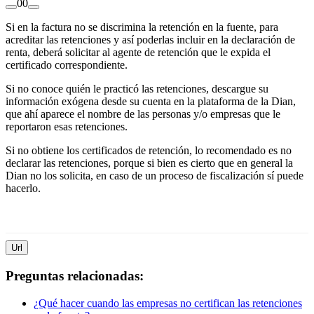
0
0
Si en la factura no se discrimina la retención en la fuente, para
acreditar las retenciones y así poderlas incluir en la declaración de
renta, deberá solicitar al agente de retención que le expida el
certificado correspondiente.
Si no conoce quién le practicó las retenciones, descargue su
información exógena desde su cuenta en la plataforma de la Dian,
que ahí aparece el nombre de las personas y/o empresas que le
reportaron esas retenciones.
Si no obtiene los certificados de retención, lo recomendado es no
declarar las retenciones, porque si bien es cierto que en general la
Dian no los solicita, en caso de un proceso de fiscalización sí puede
hacerlo.
Url
Preguntas relacionadas:
¿Qué hacer cuando las empresas no certifican las retenciones