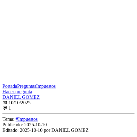
Portada
Preguntas
Impuestos
Hacer pregunta
DANIEL GOMEZ
📅 10/10/2025
💬 1
Tema:
#Impuestos
Publicado:
2025-10-10
Editado:
2025-10-10 por DANIEL GOMEZ