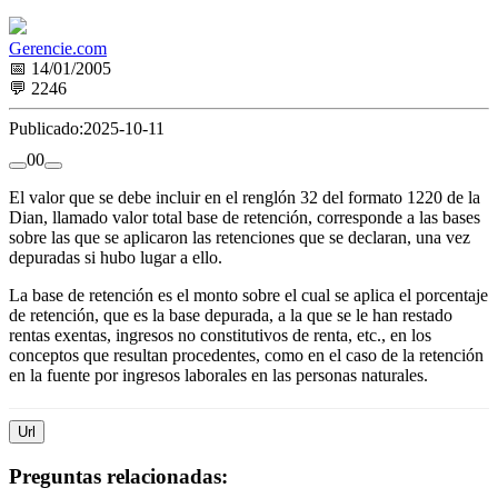
Gerencie.com
📅 14/01/2005
💬 2246
Publicado:
2025-10-11
0
0
El valor que se debe incluir en el renglón 32 del formato 1220 de la
Dian, llamado valor total base de retención, corresponde a las bases
sobre las que se aplicaron las retenciones que se declaran, una vez
depuradas si hubo lugar a ello.
La base de retención es el monto sobre el cual se aplica el porcentaje
de retención, que es la base depurada, a la que se le han restado
rentas exentas, ingresos no constitutivos de renta, etc., en los
conceptos que resultan procedentes, como en el caso de la retención
en la fuente por ingresos laborales en las personas naturales.
Url
Preguntas relacionadas: