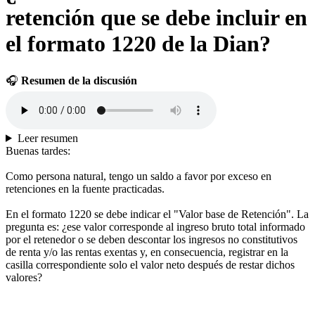
retención que se debe incluir en
el formato 1220 de la Dian?
🎧
Resumen de la discusión
Leer resumen
Buenas tardes:
Como persona natural, tengo un saldo a favor por exceso en
retenciones en la fuente practicadas.
En el formato 1220 se debe indicar el "Valor base de Retención". La
pregunta es: ¿ese valor corresponde al ingreso bruto total informado
por el retenedor o se deben descontar los ingresos no constitutivos
de renta y/o las rentas exentas y, en consecuencia, registrar en la
casilla correspondiente solo el valor neto después de restar dichos
valores?