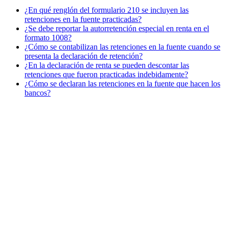
¿En qué renglón del formulario 210 se incluyen las
retenciones en la fuente practicadas?
¿Se debe reportar la autorretención especial en renta en el
formato 1008?
¿Cómo se contabilizan las retenciones en la fuente cuando se
presenta la declaración de retención?
¿En la declaración de renta se pueden descontar las
retenciones que fueron practicadas indebidamente?
¿Cómo se declaran las retenciones en la fuente que hacen los
bancos?