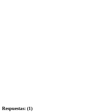
Respuestas: (1)