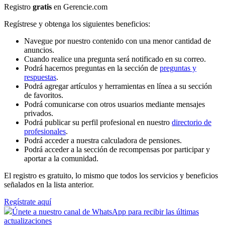
Registro
gratis
en Gerencie.com
Regístrese y obtenga los siguientes beneficios:
Navegue por nuestro contenido con una menor cantidad de
anuncios.
Cuando realice una pregunta será notificado en su correo.
Podrá hacernos preguntas en la sección de
preguntas y
respuestas
.
Podrá agregar artículos y herramientas en línea a su sección
de favoritos.
Podrá comunicarse con otros usuarios mediante mensajes
privados.
Podrá publicar su perfil profesional en nuestro
directorio de
profesionales
.
Podrá acceder a nuestra calculadora de pensiones.
Podrá acceder a la sección de recompensas por participar y
aportar a la comunidad.
El registro es gratuito, lo mismo que todos los servicios y beneficios
señalados en la lista anterior.
Regístrate aquí
Únete a nuestro canal de WhatsApp para recibir las últimas
actualizaciones