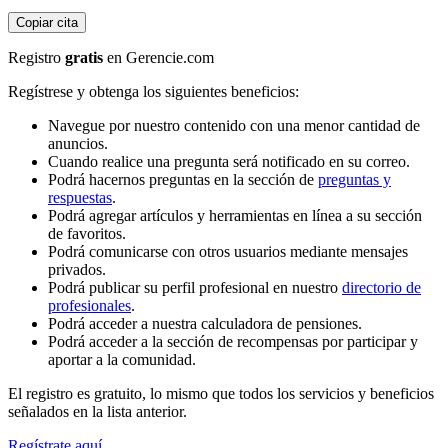
Copiar cita
Registro
gratis
en Gerencie.com
Regístrese y obtenga los siguientes beneficios:
Navegue por nuestro contenido con una menor cantidad de
anuncios.
Cuando realice una pregunta será notificado en su correo.
Podrá hacernos preguntas en la sección de
preguntas y
respuestas
.
Podrá agregar artículos y herramientas en línea a su sección
de favoritos.
Podrá comunicarse con otros usuarios mediante mensajes
privados.
Podrá publicar su perfil profesional en nuestro
directorio de
profesionales
.
Podrá acceder a nuestra calculadora de pensiones.
Podrá acceder a la sección de recompensas por participar y
aportar a la comunidad.
El registro es gratuito, lo mismo que todos los servicios y beneficios
señalados en la lista anterior.
Regístrate aquí