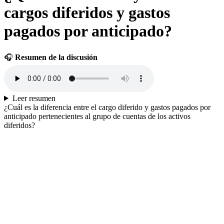
cargos diferidos y gastos
pagados por anticipado?
🎧
Resumen de la discusión
Leer resumen
¿Cuál es la diferencia entre el cargo diferido y gastos pagados por
anticipado pertenecientes al grupo de cuentas de los activos
diferidos?