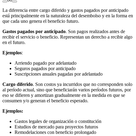
La diferencia entre cargo diferido y gastos pagados por anticipado
está principalmente en la naturaleza del desembolso y en la forma en
que cada uno genera el beneficio futuro.
Gastos pagados por anticipado
. Son pagos realizados antes de
recibir el servicio o beneficio. Representan un derecho a recibir algo
en el futuro.
Ejemplos
:
Arriendo pagado por adelantado
Seguros pagados por anticipado
Suscripciones anuales pagadas por adelantado
Cargo diferido
. Son costos ya incurridos que no corresponden solo
al período actual, sino que beneficiarán varios períodos futuros, por
eso se difieren y amortizan gradualmente en la medida en que se
consumen y/o generan el beneficio esperado.
Ejemplos:
Gastos legales de organización o constitución
Estudios de mercado para proyectos futuros
Remodelaciones con beneficio prolongado