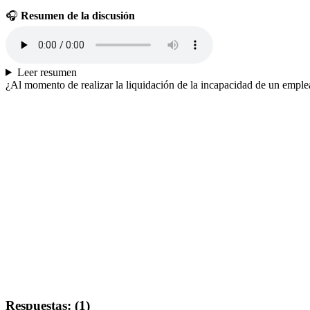
🎧
Resumen de la discusión
Leer resumen
¿Al momento de realizar la liquidación de la incapacidad de un emplea
Respuestas: (1)