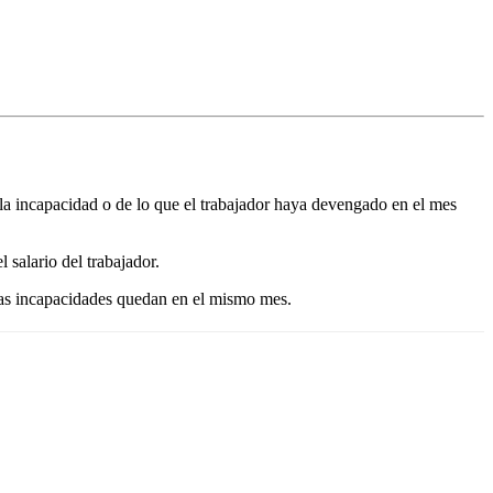
 la incapacidad o de lo que el trabajador haya devengado en el mes
 salario del trabajador.
las incapacidades quedan en el mismo mes.