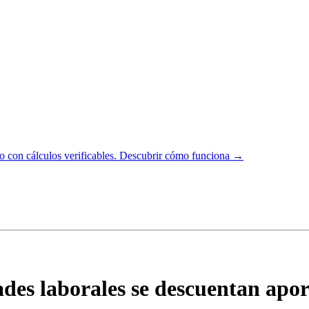
 con cálculos verificables.
Descubrir cómo funciona →
ades laborales se descuentan apor