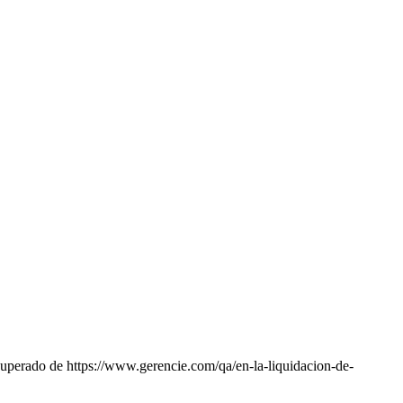
cuperado de https://www.gerencie.com/qa/en-la-liquidacion-de-