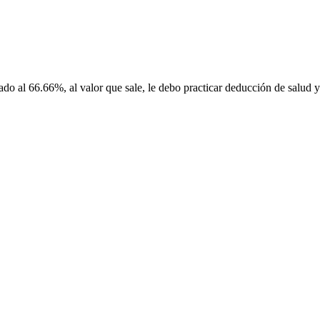
do al 66.66%, al valor que sale, le debo practicar deducción de salud 