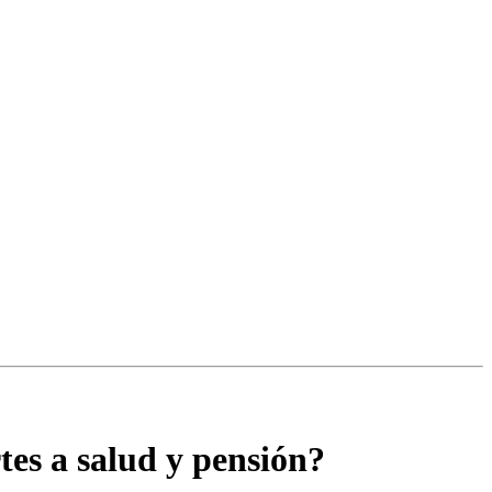
tes a salud y pensión?