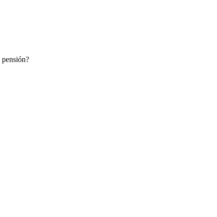
y pensión?