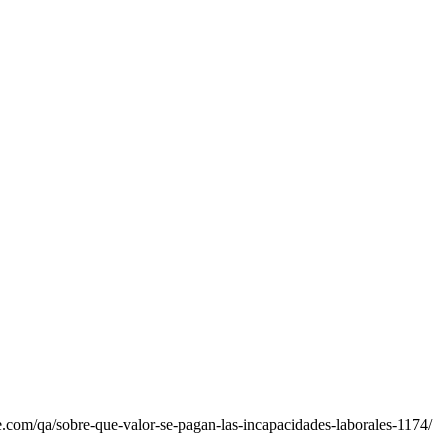
.com/qa/sobre-que-valor-se-pagan-las-incapacidades-laborales-1174/