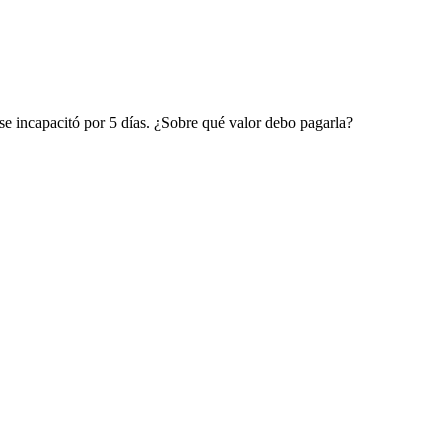
se incapacitó por 5 días. ¿Sobre qué valor debo pagarla?