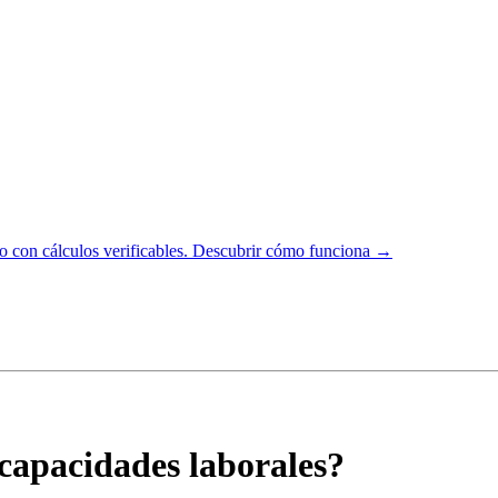
 con cálculos verificables.
Descubrir cómo funciona →
ncapacidades laborales?