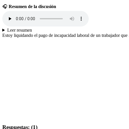
🎧
Resumen de la discusión
Leer resumen
Estoy liquidando el pago de incapacidad laboral de un trabajador que 
Respuestas: (1)