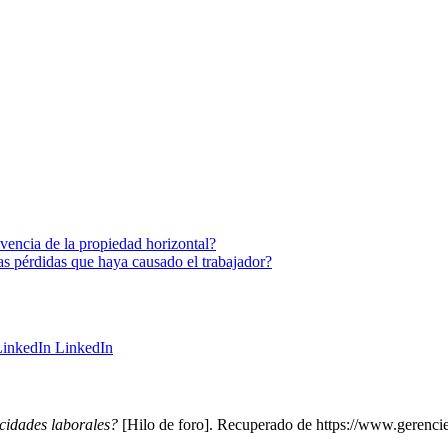
vencia de la propiedad horizontal?
as pérdidas que haya causado el trabajador?
LinkedIn
cidades laborales?
[Hilo de foro]. Recuperado de https://www.gerencie