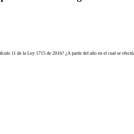
rtículo 11 de la Ley 1715 de 2016? ¿A partir del año en el cual se efect