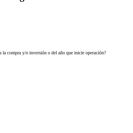
úa la compra y/o inversión o del año que inicie operación?