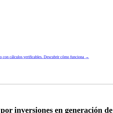
 con cálculos verificables.
Descubrir cómo funciona →
 por inversiones en generación de