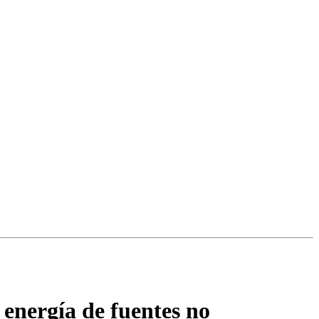
 energía de fuentes no