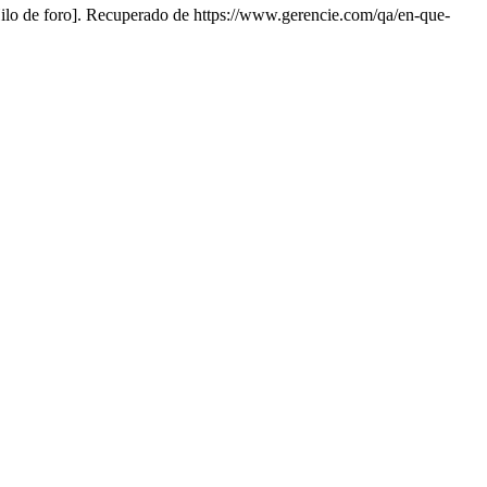
ilo de foro]. Recuperado de https://www.gerencie.com/qa/en-que-