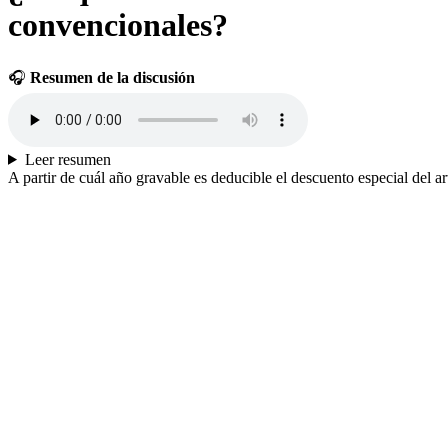
convencionales?
🎧
Resumen de la discusión
Leer resumen
A partir de cuál año gravable es deducible el descuento especial del a