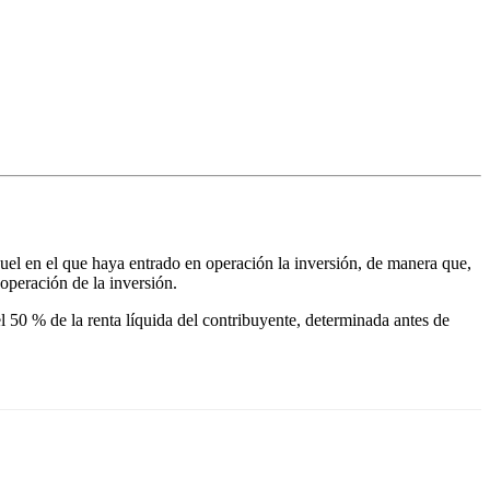
uel en el que haya entrado en operación la inversión, de manera que,
 operación de la inversión.
 50 % de la renta líquida del contribuyente, determinada antes de