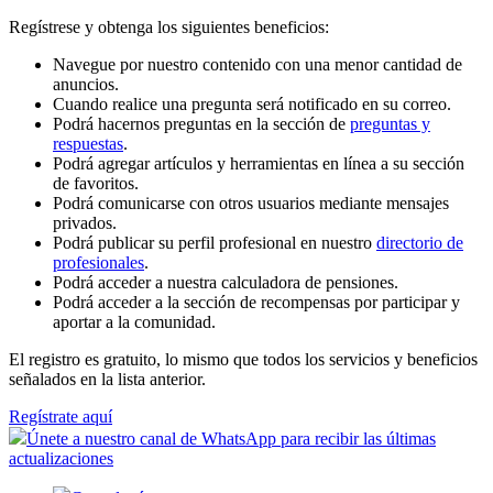
Regístrese y obtenga los siguientes beneficios:
Navegue por nuestro contenido con una menor cantidad de
anuncios.
Cuando realice una pregunta será notificado en su correo.
Podrá hacernos preguntas en la sección de
preguntas y
respuestas
.
Podrá agregar artículos y herramientas en línea a su sección
de favoritos.
Podrá comunicarse con otros usuarios mediante mensajes
privados.
Podrá publicar su perfil profesional en nuestro
directorio de
profesionales
.
Podrá acceder a nuestra calculadora de pensiones.
Podrá acceder a la sección de recompensas por participar y
aportar a la comunidad.
El registro es gratuito, lo mismo que todos los servicios y beneficios
señalados en la lista anterior.
Regístrate aquí
Únete a nuestro canal de WhatsApp para recibir las últimas
actualizaciones