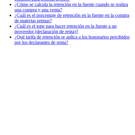
¿Cómo se calcula la retención en la fuente cuando se realiza
una compra y una venta?
¿Cuál es el porcentaje de retención en la fuente en la compra
de materias primas?
¿Cuál es el tope para hacer retención en la fuente a un
proveedor (declaración de renta)?
¿Qué tarifa de retención se aplica a los honorarios percibidos
por los declarantes de renta?