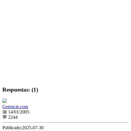
Respuestas: (1)
Gerencie.com
📅 14/01/2005
💬 2244
Publicado:
2025-07-30