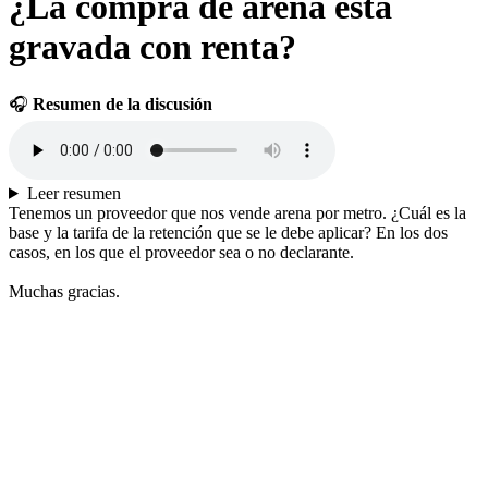
¿La compra de arena está
gravada con renta?
🎧
Resumen de la discusión
Leer resumen
Tenemos un proveedor que nos vende arena por metro. ¿Cuál es la
base y la tarifa de la retención que se le debe aplicar? En los dos
casos, en los que el proveedor sea o no declarante.
Muchas gracias.