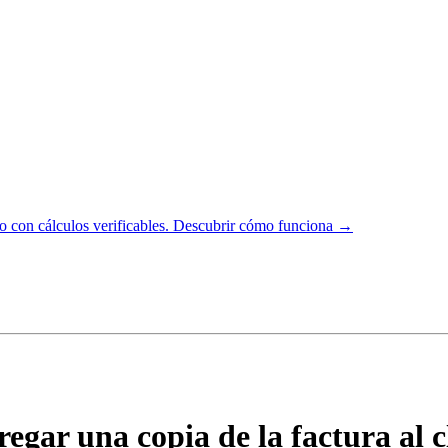
 con cálculos verificables.
Descubrir cómo funciona →
egar una copia de la factura al c