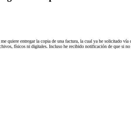
me quiere entregar la copia de una factura, la cual ya he solicitado vía
os, físicos ni digitales. Incluso he recibido notificación de que si no 