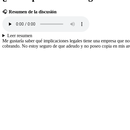
🎧
Resumen de la discusión
Leer resumen
Me gustaría saber qué implicaciones legales tiene una empresa que no 
cobrando. No estoy seguro de que adeudo y no poseo copia en mis archiv