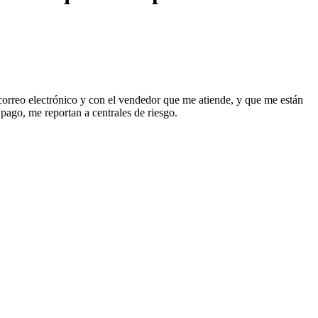
 correo electrónico y con el vendedor que me atiende, y que me están
pago, me reportan a centrales de riesgo.