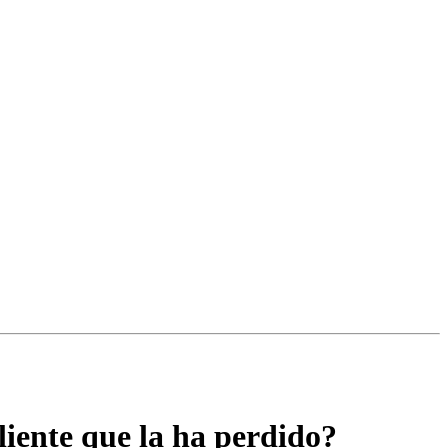
liente que la ha perdido?