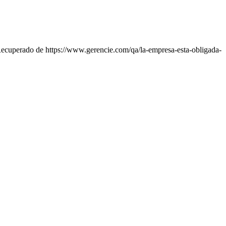
Recuperado de https://www.gerencie.com/qa/la-empresa-esta-obligada-