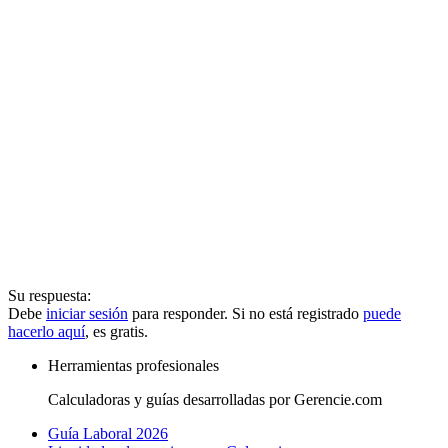
Su respuesta:
Debe
iniciar sesión
para responder. Si no está registrado
puede
hacerlo aquí
, es gratis.
Herramientas profesionales
Calculadoras y guías desarrolladas por Gerencie.com
Guía Laboral 2026