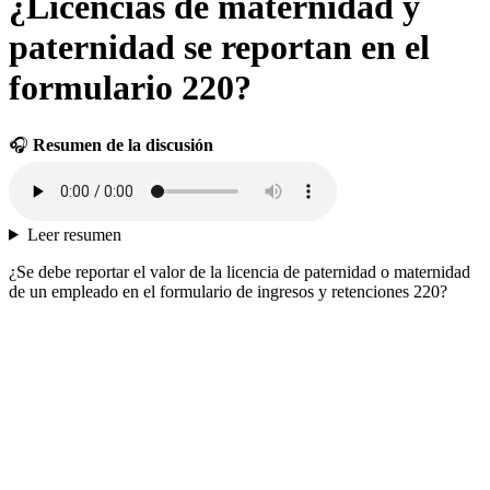
¿Licencias de maternidad y
paternidad se reportan en el
formulario 220?
🎧
Resumen de la discusión
Leer resumen
¿Se debe reportar el valor de la licencia de paternidad o maternidad
de un empleado en el formulario de ingresos y retenciones 220?