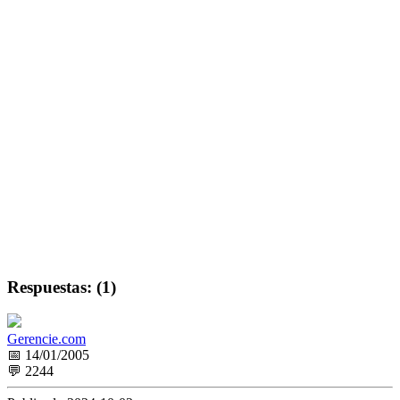
Respuestas: (1)
Gerencie.com
📅 14/01/2005
💬 2244