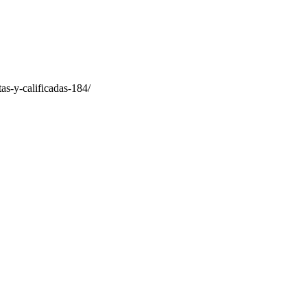
as-y-calificadas-184/