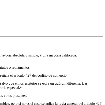
mayoría absoluta o simple, y una mayoría calificada.
tatutos o reglamentos.
 señala el artículo 427 del código de comercio:
salvo que en los estatutos se exija un quórum diferente. Las
oría especial.»
os votos presentes.
mblea, pero si no es el caso se aplica la regla general del artículo 427