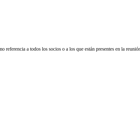
referencia a todos los socios o a los que están presentes en la reunió