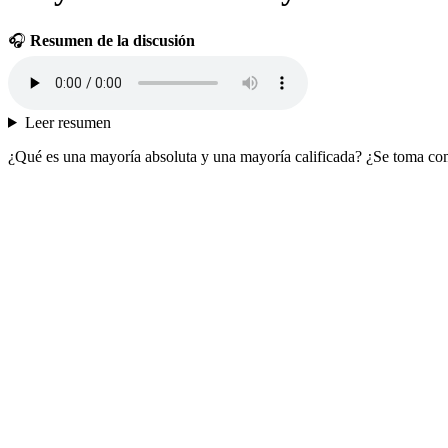
🎧
Resumen de la discusión
Leer resumen
¿Qué es una mayoría absoluta y una mayoría calificada? ¿Se toma como 