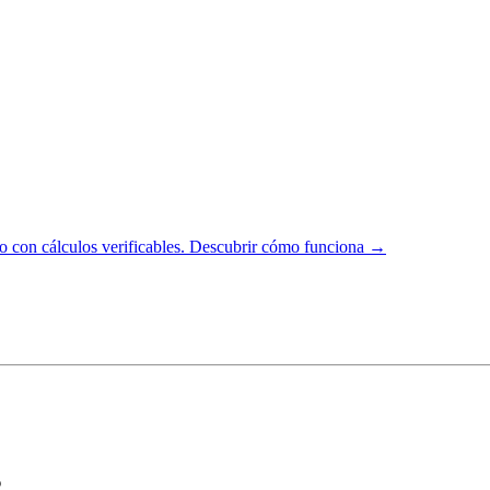
 con cálculos verificables.
Descubrir cómo funciona →
s