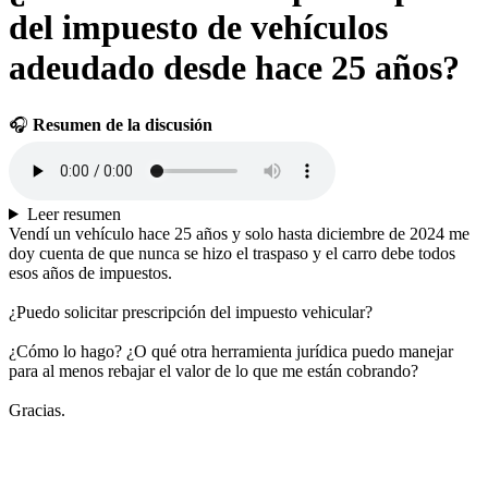
del impuesto de vehículos
adeudado desde hace 25 años?
🎧
Resumen de la discusión
Leer resumen
Vendí un vehículo hace 25 años y solo hasta diciembre de 2024 me
doy cuenta de que nunca se hizo el traspaso y el carro debe todos
esos años de impuestos.
¿Puedo solicitar prescripción del impuesto vehicular?
¿Cómo lo hago? ¿O qué otra herramienta jurídica puedo manejar
para al menos rebajar el valor de lo que me están cobrando?
Gracias.