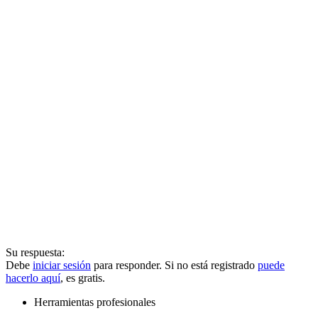
Su respuesta:
Debe
iniciar sesión
para responder. Si no está registrado
puede
hacerlo aquí
, es gratis.
Herramientas profesionales