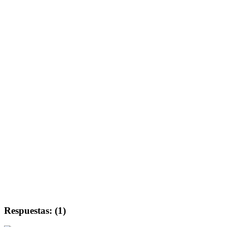
Respuestas: (1)