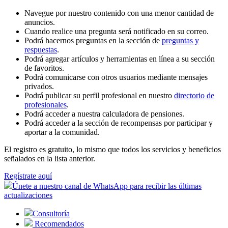
Navegue por nuestro contenido con una menor cantidad de
anuncios.
Cuando realice una pregunta será notificado en su correo.
Podrá hacernos preguntas en la sección de
preguntas y
respuestas
.
Podrá agregar artículos y herramientas en línea a su sección
de favoritos.
Podrá comunicarse con otros usuarios mediante mensajes
privados.
Podrá publicar su perfil profesional en nuestro
directorio de
profesionales
.
Podrá acceder a nuestra calculadora de pensiones.
Podrá acceder a la sección de recompensas por participar y
aportar a la comunidad.
El registro es gratuito, lo mismo que todos los servicios y beneficios
señalados en la lista anterior.
Regístrate aquí
Únete a nuestro canal de WhatsApp para recibir las últimas
actualizaciones
Consultoría
Recomendados