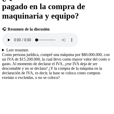
pagado en la compra de
maquinaria y equipo?
🎧
Resumen de la discusión
Leer resumen
Como persona jurídica, compré una máquina por $80.000.000, con
un IVA de $15.200.000, la cual llevo como mayor valor del costo o
gasto. Al momento de declarar el IVA, ¿ese IVA deja de ser
descontable y no se declara? ¿Y la compra de la máquina en la
declaración de IVA, es decir, la base se coloca como compras
exentas o excluidas, o no se coloca?