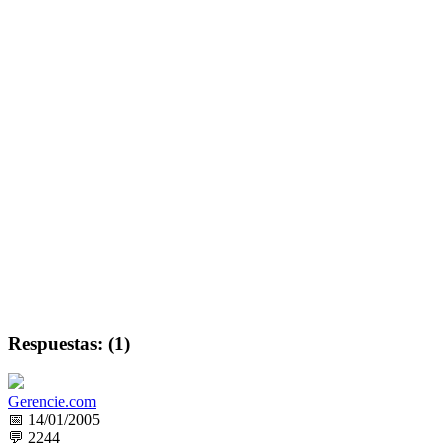
Respuestas: (1)
Gerencie.com
📅 14/01/2005
💬 2244