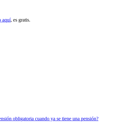
o aquí
, es gratis.
pensión obligatoria cuando ya se tiene una pensión?