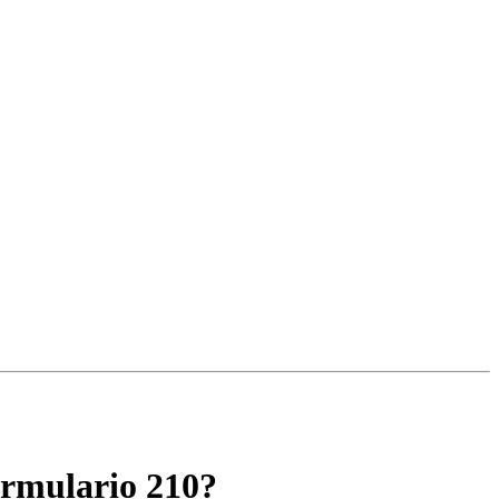
formulario 210?