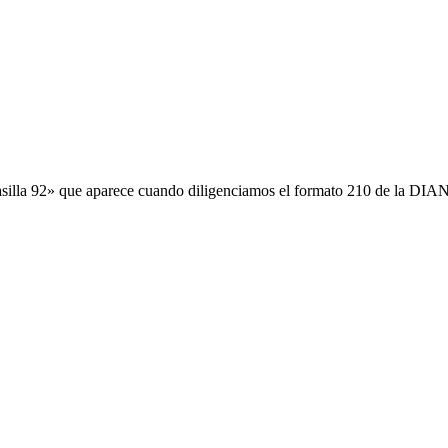
casilla 92» que aparece cuando diligenciamos el formato 210 de la DIA