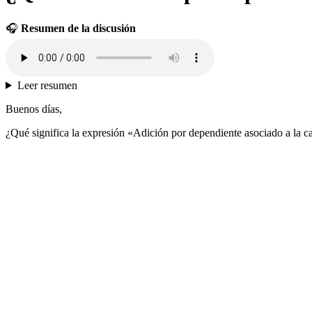
🎧
Resumen de la discusión
Leer resumen
Buenos días,
¿Qué significa la expresión «Adición por dependiente asociado a la 