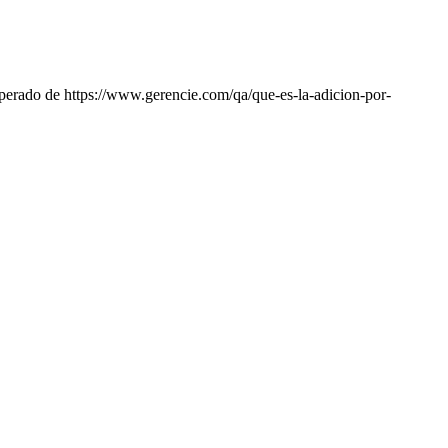
perado de https://www.gerencie.com/qa/que-es-la-adicion-por-