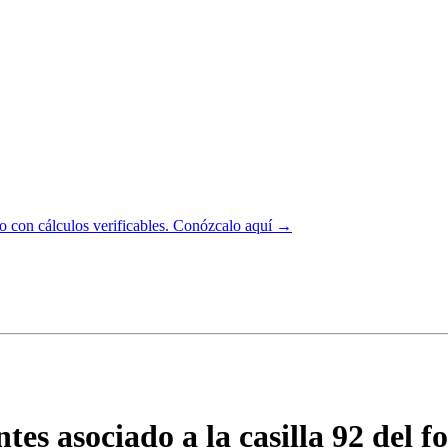
 con cálculos verificables.
Conózcalo aquí →
tes asociado a la casilla 92 del 