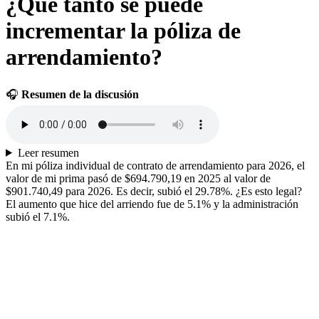
¿Qué tanto se puede
incrementar la póliza de
arrendamiento?
🎧
Resumen de la discusión
Leer resumen
En mi póliza individual de contrato de arrendamiento para 2026, el
valor de mi prima pasó de $694.790,19 en 2025 al valor de
$901.740,49 para 2026. Es decir, subió el 29.78%. ¿Es esto legal?
El aumento que hice del arriendo fue de 5.1% y la administración
subió el 7.1%.