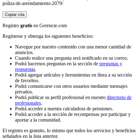
poliza-de-arrendamiento-2079/
Copiar cita
Registro
gratis
en Gerencie.com
Regístrese y obtenga los siguientes beneficios:
Navegue por nuestro contenido con una menor cantidad de
anuncios.
Cuando realice una pregunta será notificado en su correo.
Podrá hacernos preguntas en la sección de
preguntas y
respuestas
.
Podrá agregar artículos y herramientas en línea a su sección
de favoritos.
Podrá comunicarse con otros usuarios mediante mensajes
privados.
Podrá publicar su perfil profesional en nuestro
directorio de
profesionales
.
Podrá acceder a nuestra calculadora de pensiones.
Podrá acceder a la sección de recompensas por participar y
aportar a la comunidad.
El registro es gratuito, lo mismo que todos los servicios y beneficios
señalados en la lista anterior.