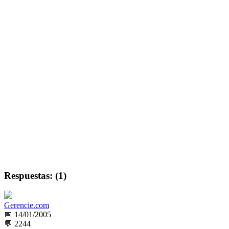
Respuestas: (1)
Gerencie.com
📅 14/01/2005
💬 2244