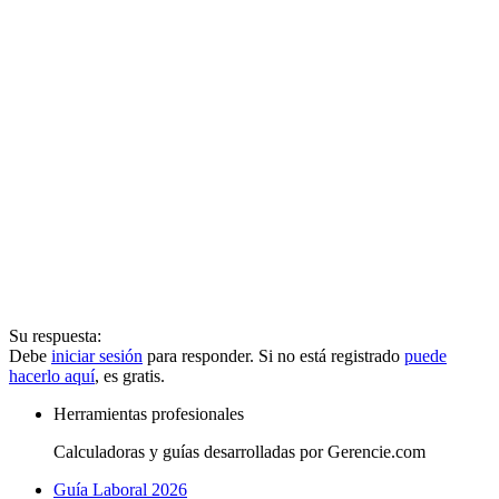
Su respuesta:
Debe
iniciar sesión
para responder. Si no está registrado
puede
hacerlo aquí
, es gratis.
Herramientas profesionales
Calculadoras y guías desarrolladas por Gerencie.com
Guía Laboral 2026