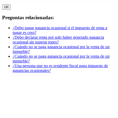
Url
Preguntas relacionadas:
¿Debo pagar ganancia ocasional si el impuesto de renta a
pagar es cero?
¿Debo declarar renta por solo haber generado ganancia
ocasional sin superar topes?
¿Cuándo no se paga ganancia ocasional por la venta de un
inmueble?
¿Cuándo no se paga ganancia ocasional por la venta de un
inmueble?
¿Una persona que no es residente fiscal paga impuesto de
ganancias ocasionales?