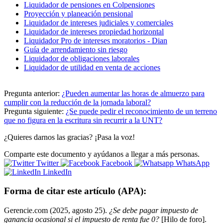
Liquidador de pensiones en Colpensiones
Proyección y planeación pensional
Liquidador de intereses judiciales y comerciales
Liquidador de intereses propiedad horizontal
Liquidador Pro de intereses moratorios - Dian
Guía de arrendamiento sin riesgo
Liquidador de obligaciones laborales
Liquidador de utilidad en venta de acciones
Pregunta anterior:
¿Pueden aumentar las horas de almuerzo para
cumplir con la reducción de la jornada laboral?
Pregunta siguiente:
¿Se puede pedir el reconocimiento de un terreno
que no figura en la escritura sin recurrir a la UNT?
¿Quieres darnos las gracias? ¡Pasa la voz!
Comparte este documento y ayúdanos a llegar a más personas.
Twitter
Facebook
WhatsApp
LinkedIn
Forma de citar este artículo (APA):
Gerencie.com (2025, agosto 25).
¿Se debe pagar impuesto de
ganancia ocasional si el impuesto de renta fue 0?
[Hilo de foro].