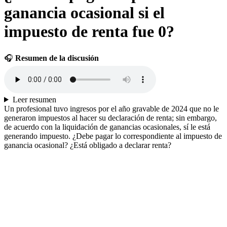
ganancia ocasional si el
impuesto de renta fue 0?
🎧
Resumen de la discusión
Leer resumen
Un profesional tuvo ingresos por el año gravable de 2024 que no le
generaron impuestos al hacer su declaración de renta; sin embargo,
de acuerdo con la liquidación de ganancias ocasionales, sí le está
generando impuesto. ¿Debe pagar lo correspondiente al impuesto de
ganancia ocasional? ¿Está obligado a declarar renta?