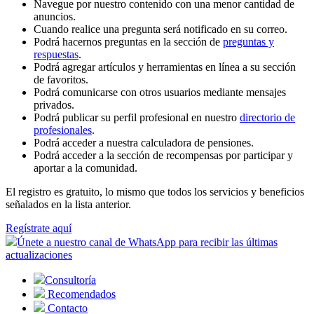
Navegue por nuestro contenido con una menor cantidad de
anuncios.
Cuando realice una pregunta será notificado en su correo.
Podrá hacernos preguntas en la sección de
preguntas y
respuestas
.
Podrá agregar artículos y herramientas en línea a su sección
de favoritos.
Podrá comunicarse con otros usuarios mediante mensajes
privados.
Podrá publicar su perfil profesional en nuestro
directorio de
profesionales
.
Podrá acceder a nuestra calculadora de pensiones.
Podrá acceder a la sección de recompensas por participar y
aportar a la comunidad.
El registro es gratuito, lo mismo que todos los servicios y beneficios
señalados en la lista anterior.
Regístrate aquí
Únete a nuestro canal de WhatsApp para recibir las últimas
actualizaciones
Consultoría
Recomendados
Contacto