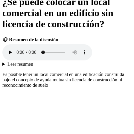
¿Se puede colocar un local
comercial en un edificio sin
licencia de construcción?
🎧
Resumen de la discusión
Leer resumen
Es posible tener un local comercial en una edificación construida
bajo el concepto de ayuda mutua sin licencia de construcción ni
reconocimiento de suelo