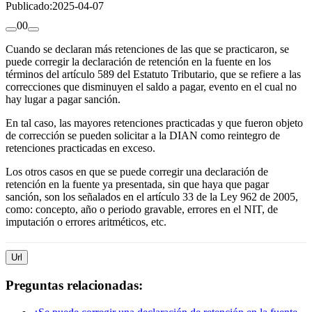
Publicado:
2025-04-07
0
0
Cuando se declaran más retenciones de las que se practicaron, se
puede corregir la declaración de retención en la fuente en los
términos del artículo 589 del Estatuto Tributario, que se refiere a las
correcciones que disminuyen el saldo a pagar, evento en el cual no
hay lugar a pagar sanción.
En tal caso, las mayores retenciones practicadas y que fueron objeto
de corrección se pueden solicitar a la DIAN como reintegro de
retenciones practicadas en exceso.
Los otros casos en que se puede corregir una declaración de
retención en la fuente ya presentada, sin que haya que pagar
sanción, son los señalados en el artículo 33 de la Ley 962 de 2005,
como: concepto, año o periodo gravable, errores en el NIT, de
imputación o errores aritméticos, etc.
Url
Preguntas relacionadas: