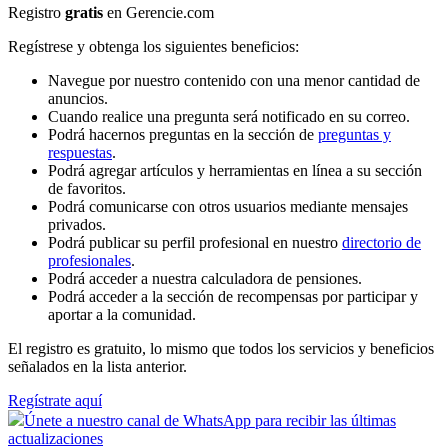
Registro
gratis
en Gerencie.com
Regístrese y obtenga los siguientes beneficios:
Navegue por nuestro contenido con una menor cantidad de
anuncios.
Cuando realice una pregunta será notificado en su correo.
Podrá hacernos preguntas en la sección de
preguntas y
respuestas
.
Podrá agregar artículos y herramientas en línea a su sección
de favoritos.
Podrá comunicarse con otros usuarios mediante mensajes
privados.
Podrá publicar su perfil profesional en nuestro
directorio de
profesionales
.
Podrá acceder a nuestra calculadora de pensiones.
Podrá acceder a la sección de recompensas por participar y
aportar a la comunidad.
El registro es gratuito, lo mismo que todos los servicios y beneficios
señalados en la lista anterior.
Regístrate aquí
Únete a nuestro canal de WhatsApp para recibir las últimas
actualizaciones