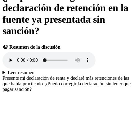
declaración de retención en la
fuente ya presentada sin
sanción?
🎧
Resumen de la discusión
Leer resumen
Presenté mi declaración de renta y declaré más retenciones de las
que había practicado. ¿Puedo corregir la declaración sin tener que
pagar sanción?